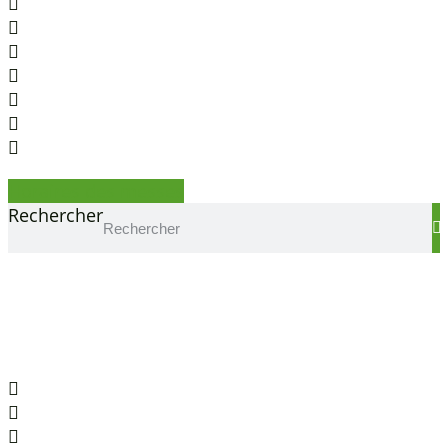
Horaires des messes
Rechercher