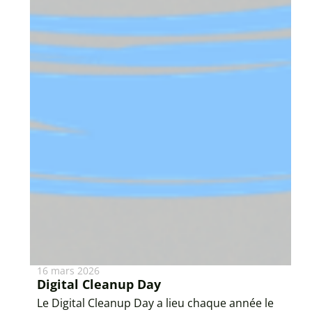
16 mars 2026
Digital Cleanup Day
Le Digital Cleanup Day a lieu chaque année le