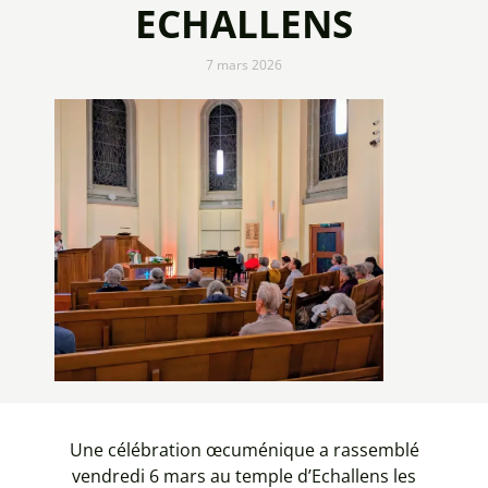
ECHALLENS
7 mars 2026
Une célébration œcuménique a rassemblé
vendredi 6 mars au temple d’Echallens les