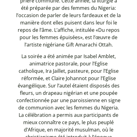
prière commune. Cette année, la liturgie a
été préparée par des femmes du Nigeria:
l’occasion de parler de leurs fardeaux et de la
manière dont elles puisent dans leur foi le
repos de l’âme. L’affiche, intitulée «Du repos
pour les femmes épuisées», est l’œuvre de
l’artiste nigériane Gift Amarachi Ottah.
La soirée a été animée par Isabel Amblet,
animatrice pastorale, pour l’Eglise
catholique, Ira Jaillet, pasteure, pour l’Eglise
réformée, et Claire Johannot pour l’Eglise
évangélique. Sur l’autel étaient disposés des
fleurs, un drapeau nigérian et une poupée
confectionnée par une paroissienne en signe
de communion avec les femmes du Nigeria.
La célébration a permis aux participants de
mieux connaître ce pays, le plus peuplé
d’Afrique, en majorité musulman, où le