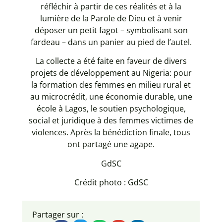
réfléchir à partir de ces réalités et à la
lumière de la Parole de Dieu et à venir
déposer un petit fagot – symbolisant son
fardeau – dans un panier au pied de l’autel.
La collecte a été faite en faveur de divers
projets de développement au Nigeria: pour
la formation des femmes en milieu rural et
au microcrédit, une économie durable, une
école à Lagos, le soutien psychologique,
social et juridique à des femmes victimes de
violences. Après la bénédiction finale, tous
ont partagé une agape.
GdSC
Crédit photo : GdSC
Partager sur :