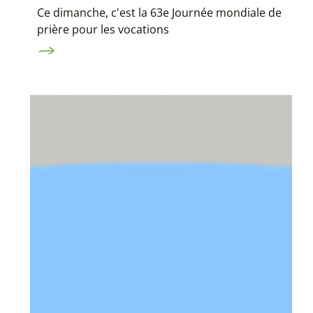
Ce dimanche, c'est la 63e Journée mondiale de
prière pour les vocations