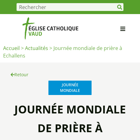
Accueil
>
Actualités
>
Journée mondiale de prière à
Echallens
Retour
JOURNÉE
MONDIALE
JOURNÉE MONDIALE
DE PRIÈRE À