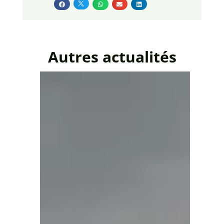
Autres actualités