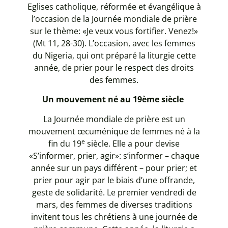
Eglises catholique, réformée et évangélique à
l’occasion de la Journée mondiale de prière
sur le thème: «Je veux vous fortifier. Venez!»
(Mt 11, 28-30). L’occasion, avec les femmes
du Nigeria, qui ont préparé la liturgie cette
année, de prier pour le respect des droits
des femmes.
Un mouvement né au 19ème siècle
La Journée mondiale de prière est un
mouvement œcuménique de femmes né à la
e
fin du 19
siècle. Elle a pour devise
«S’informer, prier, agir»: s’informer – chaque
année sur un pays différent – pour prier; et
prier pour agir par le biais d’une offrande,
geste de solidarité. Le premier vendredi de
mars, des femmes de diverses traditions
invitent tous les chrétiens à une journée de