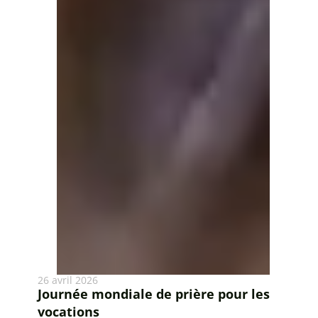
26 avril 2026
Journée mondiale de prière pour les
vocations