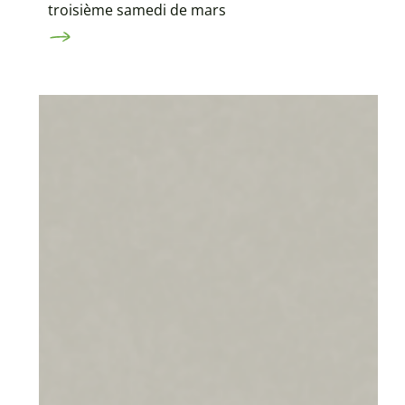
troisième samedi de mars