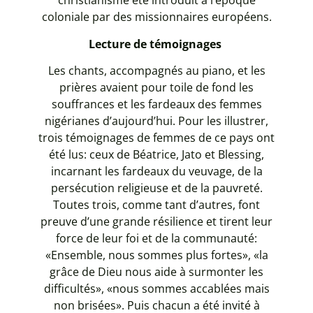
christianisme été introduit à l’époque
coloniale par des missionnaires européens.
Lecture de témoignages
Les chants, accompagnés au piano, et les
prières avaient pour toile de fond les
souffrances et les fardeaux des femmes
nigérianes d’aujourd’hui. Pour les illustrer,
trois témoignages de femmes de ce pays ont
été lus: ceux de Béatrice, Jato et Blessing,
incarnant les fardeaux du veuvage, de la
persécution religieuse et de la pauvreté.
Toutes trois, comme tant d’autres, font
preuve d’une grande résilience et tirent leur
force de leur foi et de la communauté:
«Ensemble, nous sommes plus fortes», «la
grâce de Dieu nous aide à surmonter les
difficultés», «nous sommes accablées mais
non brisées». Puis chacun a été invité à