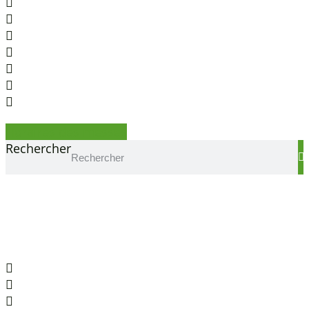
Horaires des messes
Rechercher