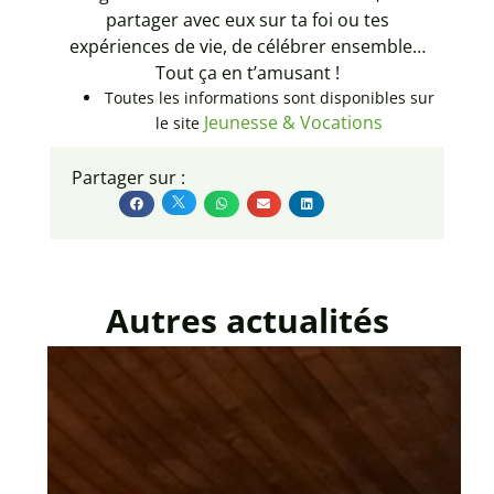
partager avec eux sur ta foi ou tes
expériences de vie, de célébrer ensemble…
Tout ça en t’amusant !
Toutes les informations sont disponibles sur
Jeunesse & Vocations
le site
Partager sur :
Autres actualités