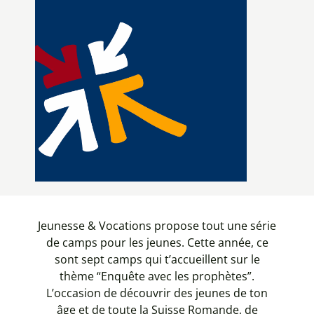
Jeunesse & Vocations propose tout une série
de camps pour les jeunes. Cette année, ce
sont sept camps qui t’accueillent sur le
thème “Enquête avec les prophètes”.
L’occasion de découvrir des jeunes de ton
âge et de toute la Suisse Romande, de