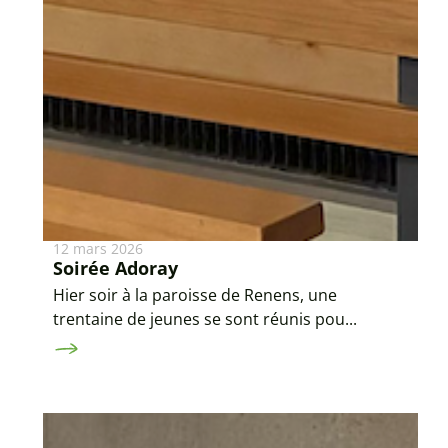
12 mars 2026
Soirée Adoray
Hier soir à la paroisse de Renens, une
trentaine de jeunes se sont réunis pou...