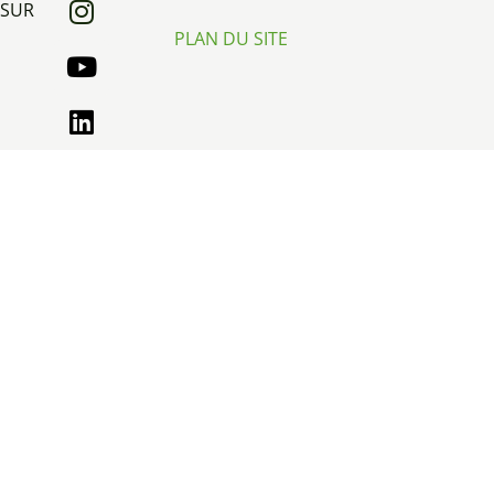
SUR
PLAN DU SITE