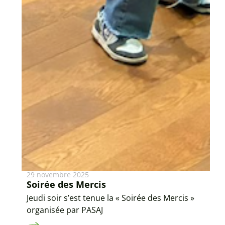
29 novembre 2025
Soirée des Mercis
Jeudi soir s’est tenue la « Soirée des Mercis »
organisée par PASAJ