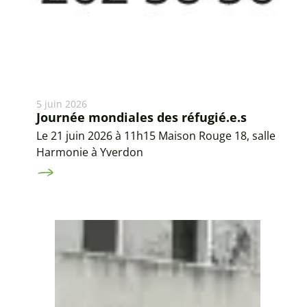
5 juin 2026
Journée mondiales des réfugié.e.s
Le 21 juin 2026 à 11h15 Maison Rouge 18, salle
Harmonie à Yverdon