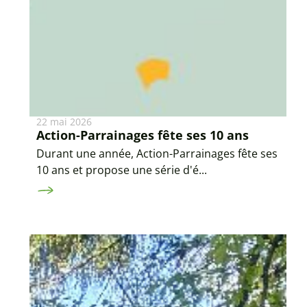
22 mai 2026
Action-Parrainages fête ses 10 ans
Durant une année, Action-Parrainages fête ses
10 ans et propose une série d'é...