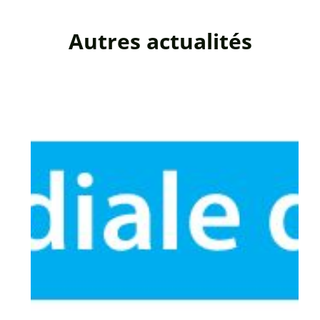
Autres actualités