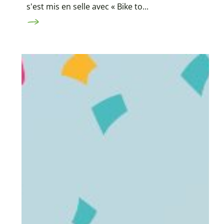
s'est mis en selle avec « Bike to...