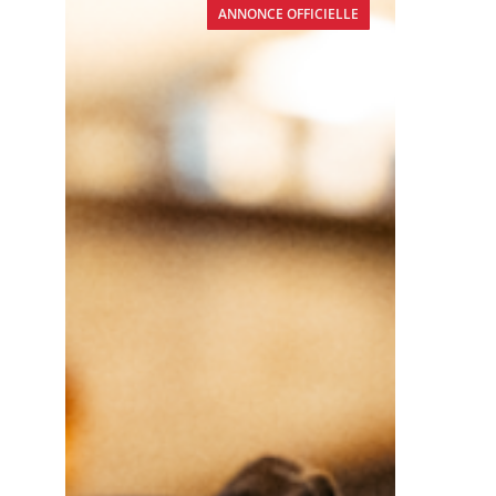
ANNONCE OFFICIELLE