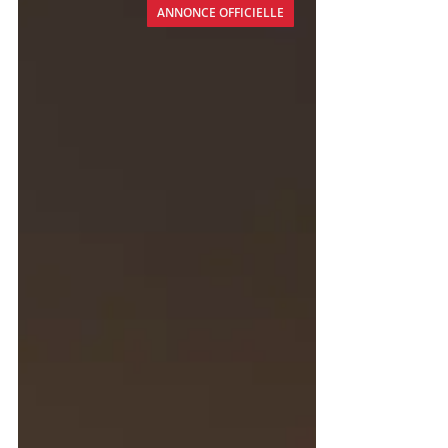
ANNONCE OFFICIELLE