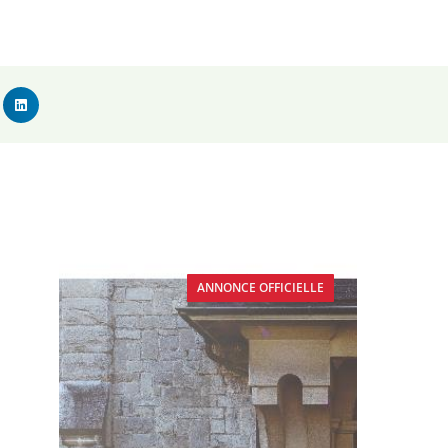
ANNONCE OFFICIELLE