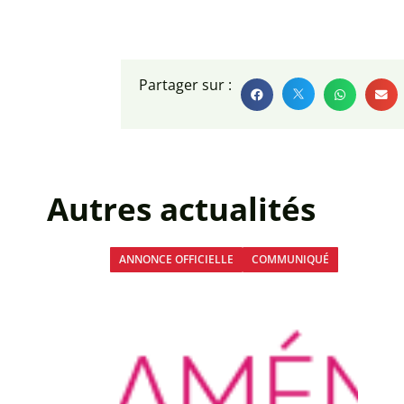
Partager sur :
Autres actualités
ANNONCE OFFICIELLE
COMMUNIQUÉ