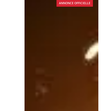
ANNONCE OFFICIELLE