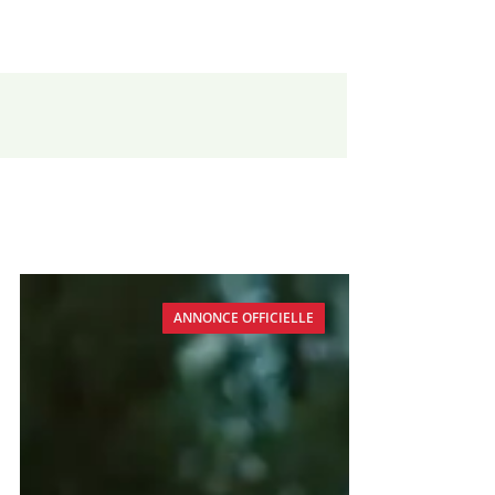
ANNONCE OFFICIELLE