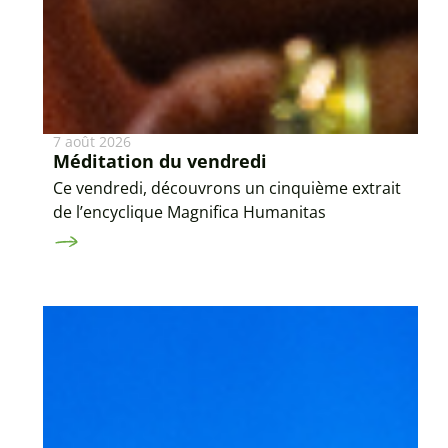
7 août 2026
Méditation du vendredi
Ce vendredi, découvrons un cinquième extrait
de l’encyclique Magnifica Humanitas