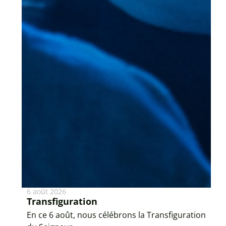
6 août 2026
Transfiguration
En ce 6 août, nous célébrons la Transfiguration