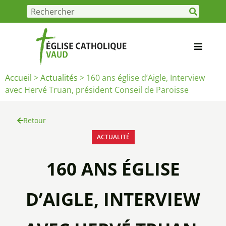
Accueil
>
Actualités
>
160 ans église d’Aigle, Interview
avec Hervé Truan, président Conseil de Paroisse
Retour
ACTUALITÉ
160 ANS ÉGLISE
D’AIGLE, INTERVIEW