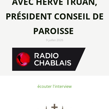
AVEC HERVÉ TRUAN,
PRÉSIDENT CONSEIL DE
PAROISSE
9 juillet 2026
écouter l'interview