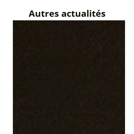
Autres actualités