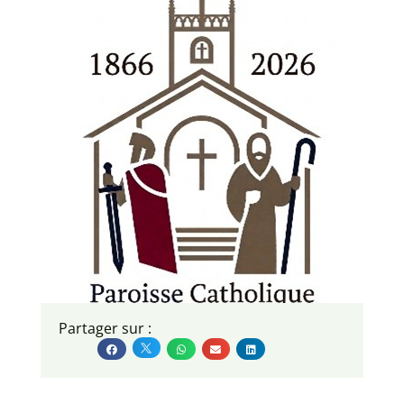
Partager sur :