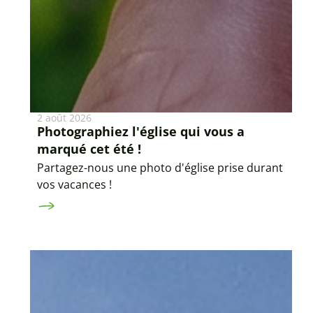
2 août 2026
Photographiez l'église qui vous a
marqué cet été !
Partagez-nous une photo d'église prise durant
vos vacances !