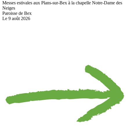
Messes estivales aux Plans-sur-Bex à la chapelle Notre-Dame des
Neiges
Paroisse de Bex
Le 9 août 2026