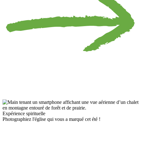
Expérience spirituelle
Photographiez l'église qui vous a marqué cet été !