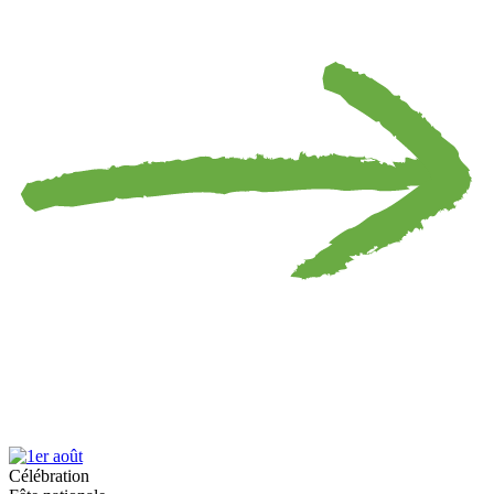
Célébration