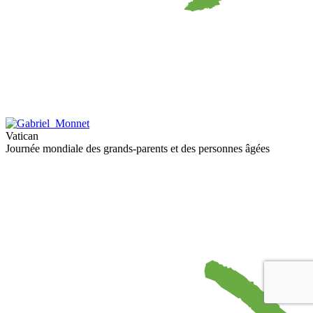
Vatican
Journée mondiale des grands-parents et des personnes âgées