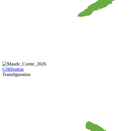
Célébration
Transfiguration