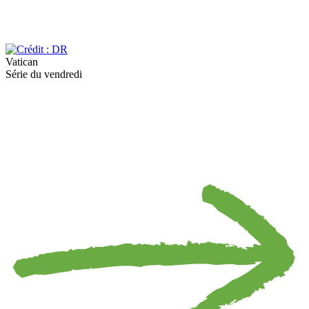
Vatican
Série du vendredi