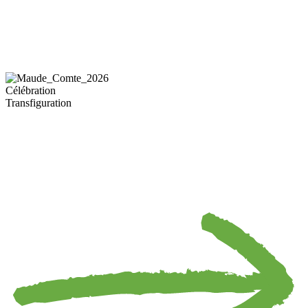
Célébration
Transfiguration