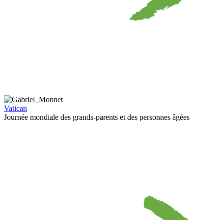
Vatican
Journée mondiale des grands-parents et des personnes âgées