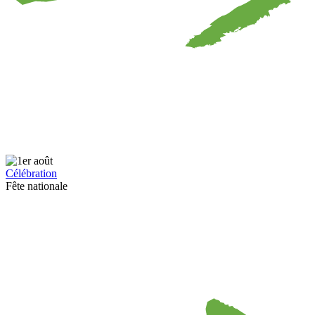
Célébration
Fête nationale