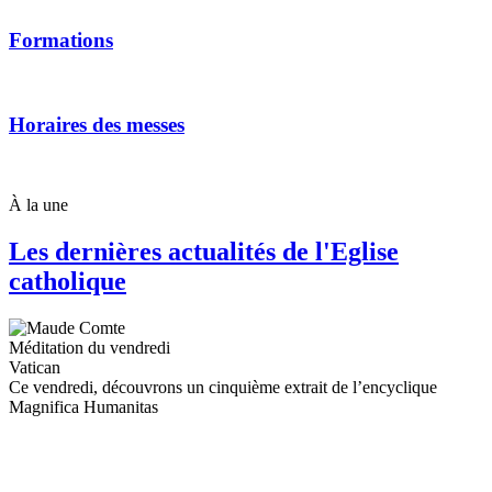
Formations
Horaires des messes
À la une
Les dernières actualités de l'Eglise
catholique
Méditation du vendredi
Vatican
Ce vendredi, découvrons un cinquième extrait de l’encyclique
Magnifica Humanitas