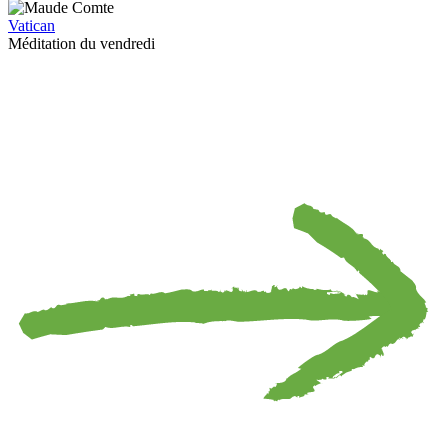
Vatican
Méditation du vendredi