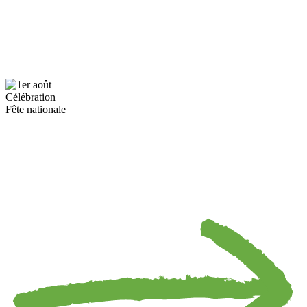
Célébration
Fête nationale