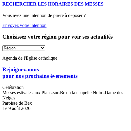
RECHERCHER LES HORAIRES DES MESSES
Vous avez une intention de prière à déposer ?
Envoyez votre intention
Choisissez votre région pour voir ses actualités
Agenda de l'Eglise catholique
Rejoignez-nous
pour nos prochains évènements
Célébration
Messes estivales aux Plans-sur-Bex à la chapelle Notre-Dame des
Neiges
Paroisse de Bex
Le 9 août 2026