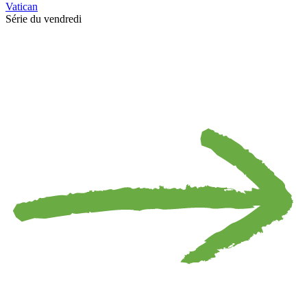
Vatican
Série du vendredi