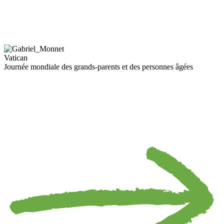
Vatican
Journée mondiale des grands-parents et des personnes âgées