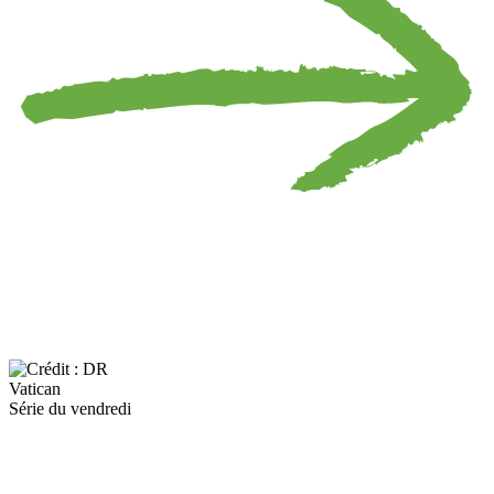
Vatican
Série du vendredi