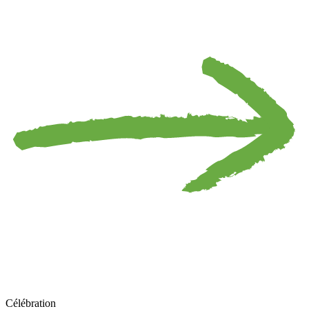
Célébration