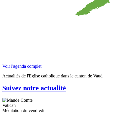
Voir l'agenda complet
Actualités de l'Eglise catholique dans le canton de Vaud
Suivez notre actualité
Vatican
Méditation du vendredi