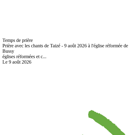
Temps de prière
Prière avec les chants de Taizé - 9 août 2026 à l'église réformée de
Bussy
églises réformées et c...
Le 9 août 2026