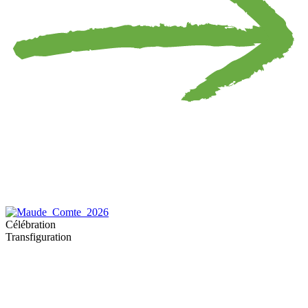
Célébration
Transfiguration