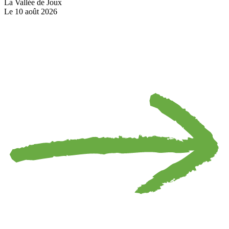
La Vallée de Joux
Le 10 août 2026