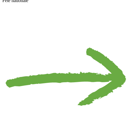
Fête nationale