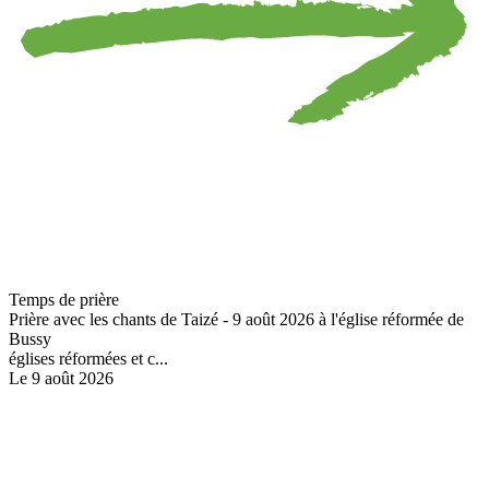
Temps de prière
Prière avec les chants de Taizé - 9 août 2026 à l'église réformée de
Bussy
églises réformées et c...
Le 9 août 2026