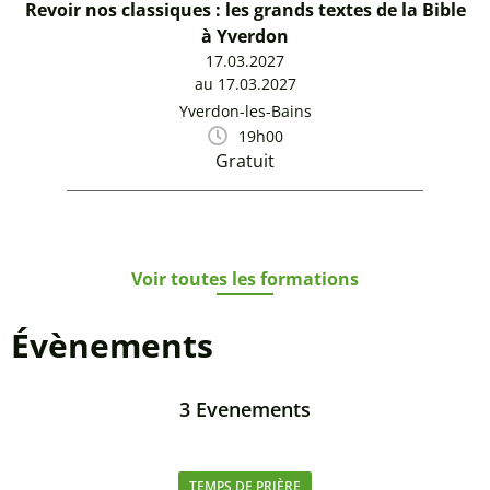
Revoir nos classiques : les grands textes de la Bible
à Yverdon
17.03.2027
au 17.03.2027
Yverdon-les-Bains
19h00
Gratuit
Voir toutes les formations
Évènements
3 Evenements
TEMPS DE PRIÈRE