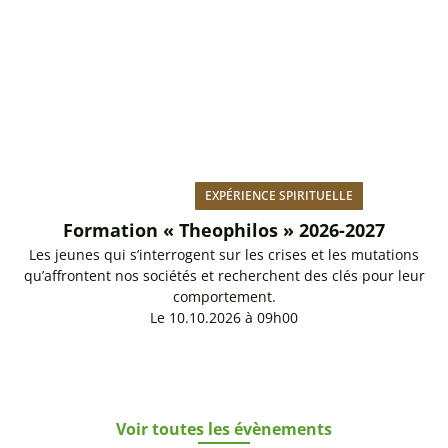
EXPÉRIENCE SPIRITUELLE
Formation « Theophilos » 2026-2027
Les jeunes qui s’interrogent sur les crises et les mutations
qu’affrontent nos sociétés et recherchent des clés pour leur
comportement.
Le 10.10.2026 à 09h00
Voir toutes les évènements