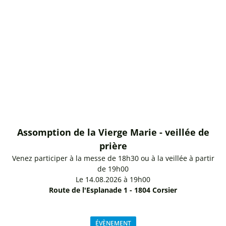
Assomption de la Vierge Marie - veillée de
prière
Venez participer à la messe de 18h30 ou à la veillée à partir
de 19h00
Le 14.08.2026 à 19h00
Route de l'Esplanade 1 - 1804 Corsier
ÉVÈNEMENT