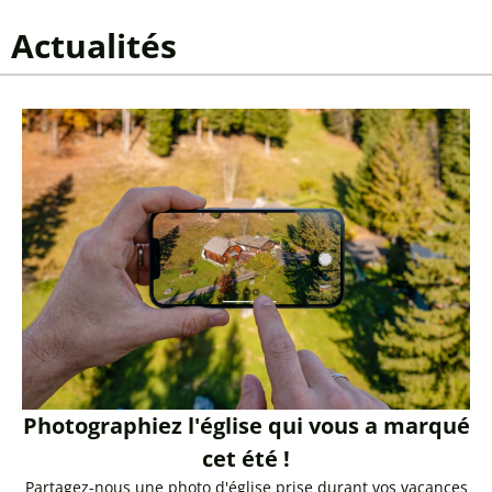
Actualités
Photographiez l'église qui vous a marqué
cet été !
Partagez-nous une photo d'église prise durant vos vacances