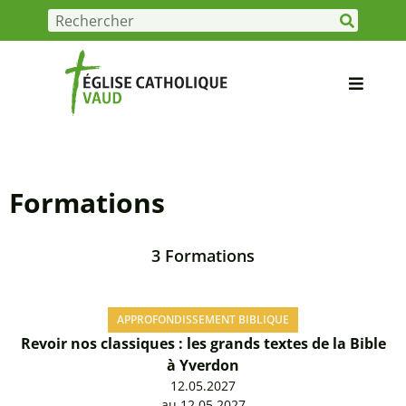
Formations
3 Formations
APPROFONDISSEMENT BIBLIQUE
Revoir nos classiques : les grands textes de la Bible
à Yverdon
12.05.2027
au 12.05.2027