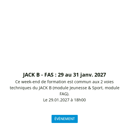
JACK B - FAS : 29 au 31 janv. 2027
Ce week-end de formation est commun aux 2 voies
techniques du JACK B (module Jeunesse & Sport, module
FAG).
Le 29.01.2027 à 18h00
ÉVÈNEMENT