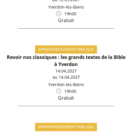
Yverdon-les-Bains
19h00
Gratuit
APPROFONDISSEMENT BIBLIQUE
Revoir nos classiques : les grands textes de la Bible
à Yverdon
14.04.2027
au 14.04.2027
Yverdon-les-Bains
19h00
Gratuit
APPROFONDISSEMENT BIBLIQUE