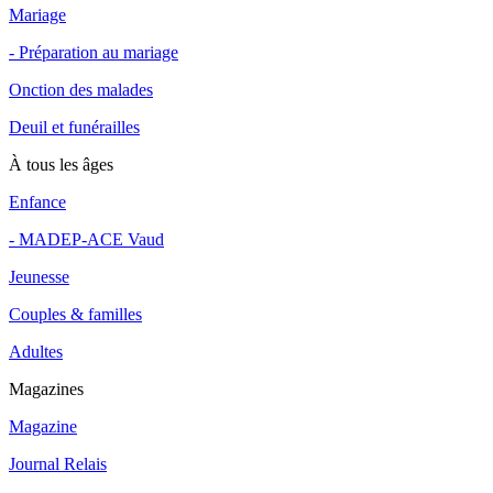
Mariage
- Préparation au mariage
Onction des malades
Deuil et funérailles
À tous les âges
Enfance
- MADEP-ACE Vaud
Jeunesse
Couples & familles
Adultes
Magazines
Magazine
Journal Relais