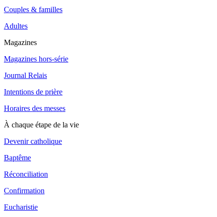
Couples & familles
Adultes
Magazines
Magazines hors-série
Journal Relais
Intentions de prière
Horaires des messes
À chaque étape de la vie
Devenir catholique
Baptême
Réconciliation
Confirmation
Eucharistie