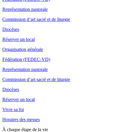
Représentation pastorale
Commission d’art sacré et de liturgie
Diocèses
Réserver un local
Organisation générale
Fédération (FEDEC-VD)
Représentation pastorale
Commission d’art sacré et de liturgie
Diocèses
Réserver un local
Vivre sa foi
Horaires des messes
À chaque étape de la vie