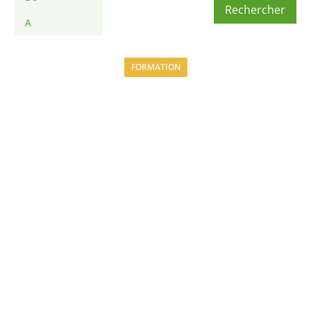
Rechercher
FORMATION