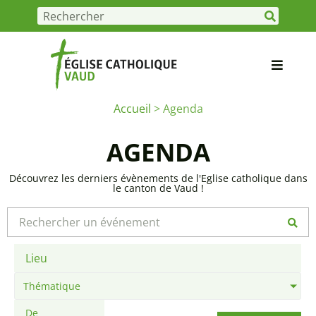
Accueil
>
Agenda
AGENDA
Découvrez les derniers évènements de l'Eglise catholique dans
le canton de Vaud !
Thématique