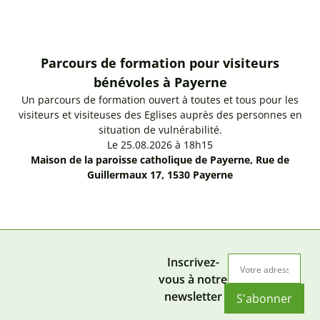
Parcours de formation pour visiteurs
bénévoles à Payerne
Un parcours de formation ouvert à toutes et tous pour les
visiteurs et visiteuses des Eglises auprès des personnes en
situation de vulnérabilité.
Le 25.08.2026 à 18h15
Maison de la paroisse catholique de Payerne, Rue de
Guillermaux 17, 1530 Payerne
Inscrivez-
vous à notre
newsletter
S'abonner