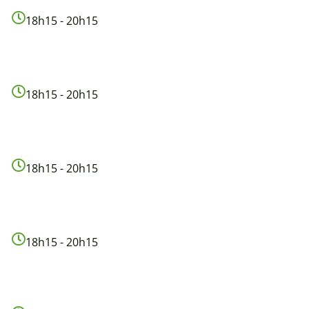
18h15 - 20h15
18h15 - 20h15
18h15 - 20h15
18h15 - 20h15