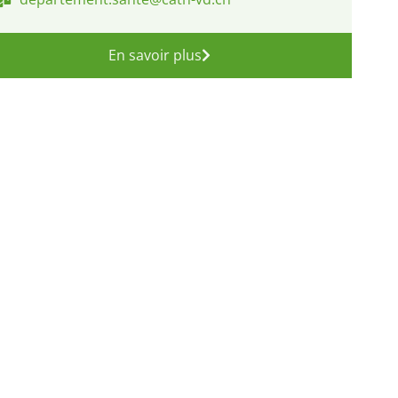
En savoir plus