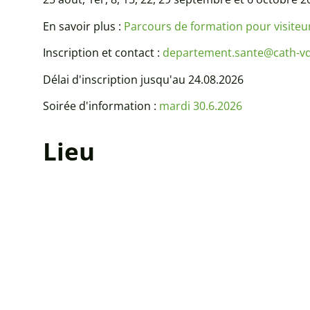
En savoir plus :
Parcours de formation pour visiteu
Inscription et contact :
departement.sante@cath-vd
Délai d'inscription jusqu'au 24.08.2026
Soirée d'information :
mardi 30.6.2026
Lieu