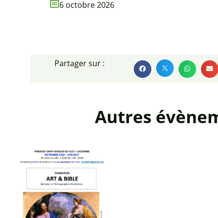
6 octobre 2026
Partager sur :
Autres évène