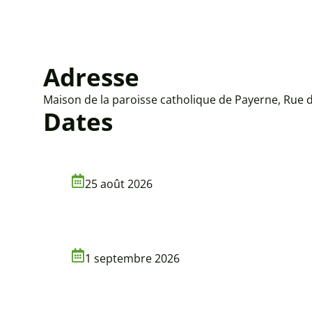
Adresse
Maison de la paroisse catholique de Payerne, Rue 
Dates
25 août 2026
1 septembre 2026