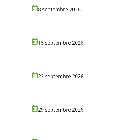
8 septembre 2026
15 septembre 2026
22 septembre 2026
29 septembre 2026