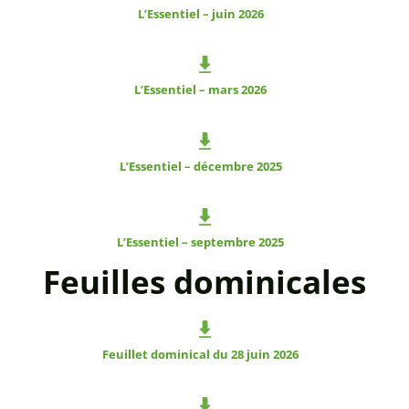
L’Essentiel – juin 2026
L’Essentiel – mars 2026
L’Essentiel – décembre 2025
L’Essentiel – septembre 2025
Feuilles dominicales
Feuillet dominical du 28 juin 2026