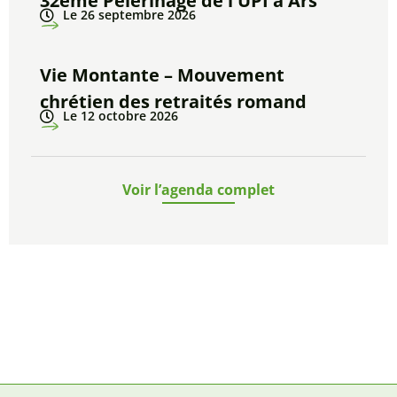
32ème Pèlerinage de l'UPI à Ars
Le 26 septembre 2026
Vie Montante – Mouvement
chrétien des retraités romand
Le 12 octobre 2026
Voir l’agenda complet