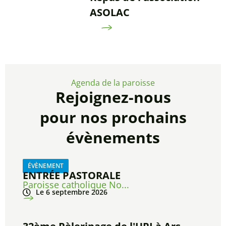
ASOLAC
Agenda de la paroisse
Rejoignez-nous
pour nos prochains
évènements
ÉVÈNEMENT
ENTRÉE PASTORALE
Paroisse catholique No...
Le 6 septembre 2026