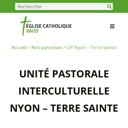
Accueil
>
Nos paroisses
>
UP Nyon – Terre Sainte
UNITÉ PASTORALE
INTERCULTURELLE
NYON – TERRE SAINTE