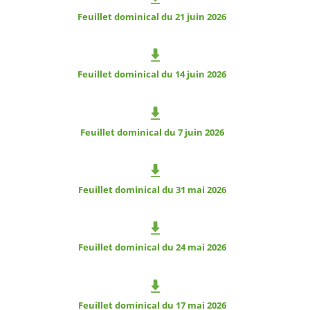
Feuillet dominical du 21 juin 2026
Feuillet dominical du 14 juin 2026
Feuillet dominical du 7 juin 2026
Feuillet dominical du 31 mai 2026
Feuillet dominical du 24 mai 2026
Feuillet dominical du 17 mai 2026