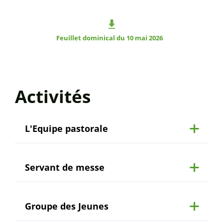
Feuillet dominical du 10 mai 2026
Activités
L'Equipe pastorale
Servant de messe
Groupe des Jeunes