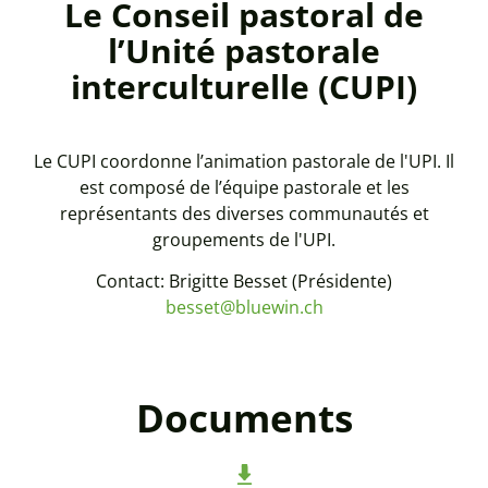
Le Conseil pastoral de
l’Unité pastorale
interculturelle (CUPI)
Le CUPI coordonne l’animation pastorale de l'UPI. Il
est composé de l’équipe pastorale et les
représentants des diverses communautés et
groupements de l'UPI.
Contact: Brigitte Besset (Présidente)
besset@bluewin.ch
Documents