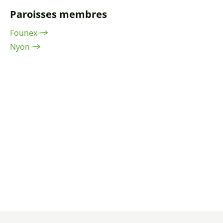
Paroisses membres
Founex
Nyon