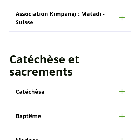
Association Kimpangi : Matadi -
Suisse
Catéchèse et
sacrements
Catéchèse
Baptême