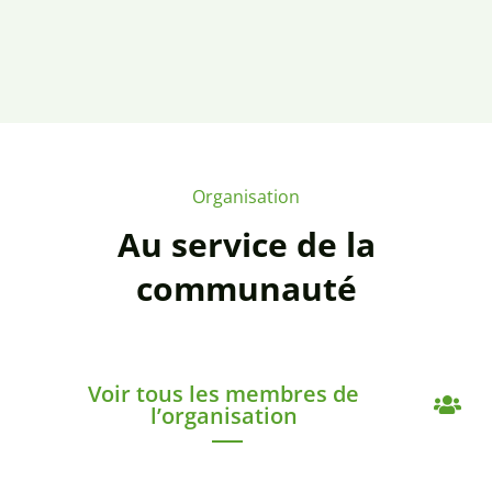
Organisation
Au service de la
communauté
Voir tous les membres de
l’organisation