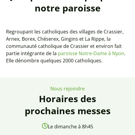
notre paroisse
Regroupant les catholiques des villages de Crassier,
Arnex, Borex, Chéserex, Gingins et La Rippe, la
communauté catholique de Crassier et environ fait
partie intégrante de la
paroisse Notre-Dame à Nyon
.
Elle dénombre quelques 2000 catholiques.
Nous rejoindre
Horaires des
prochaines messes
Le dimanche à 8h45