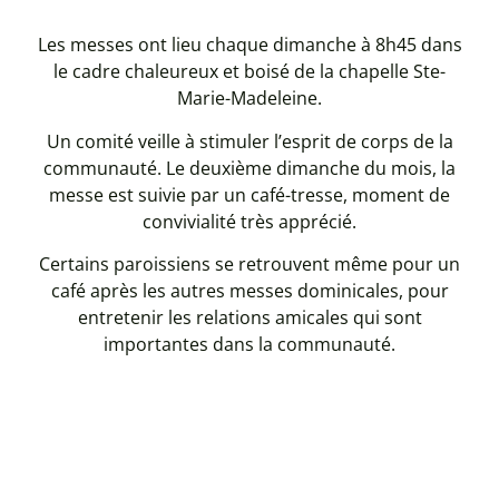
Les messes ont lieu chaque dimanche à 8h45 dans
le cadre chaleureux et boisé de la chapelle Ste-
Marie-Madeleine.
Un comité veille à stimuler l’esprit de corps de la
communauté. Le deuxième dimanche du mois, la
messe est suivie par un café-tresse, moment de
convivialité très apprécié.
Certains paroissiens se retrouvent même pour un
café après les autres messes dominicales, pour
entretenir les relations amicales qui sont
importantes dans la communauté.