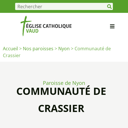
Accueil
>
Nos paroisses
>
Nyon
>
Communauté de
Crassier
Paroisse de Nyon
COMMUNAUTÉ DE
CRASSIER