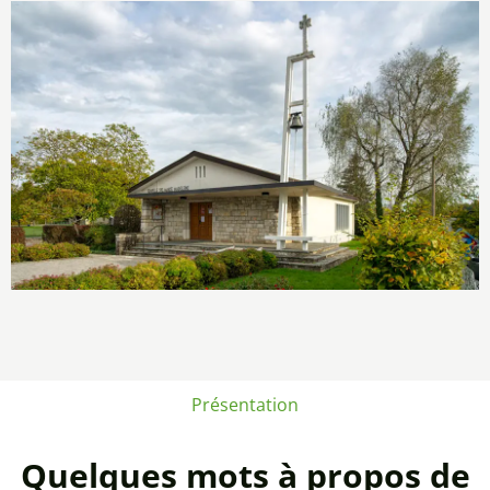
Présentation
Quelques mots à propos de