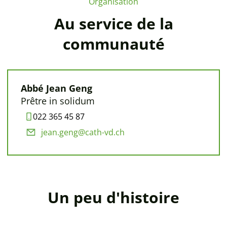
Organisation
Au service de la
communauté
Abbé Jean Geng
Prêtre in solidum
022 365 45 87
jean.geng@cath-vd.ch
Un peu d'histoire