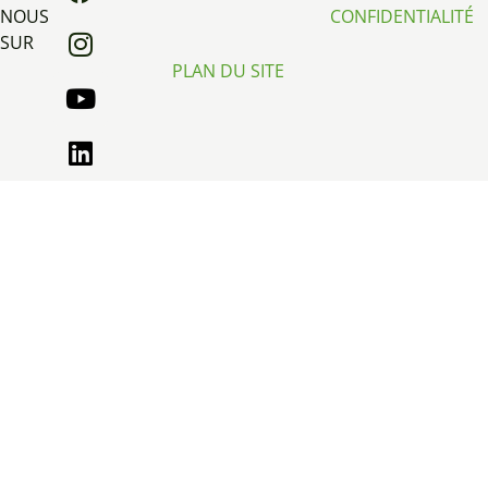
NOUS
CONFIDENTIALITÉ
SUR
PLAN DU SITE