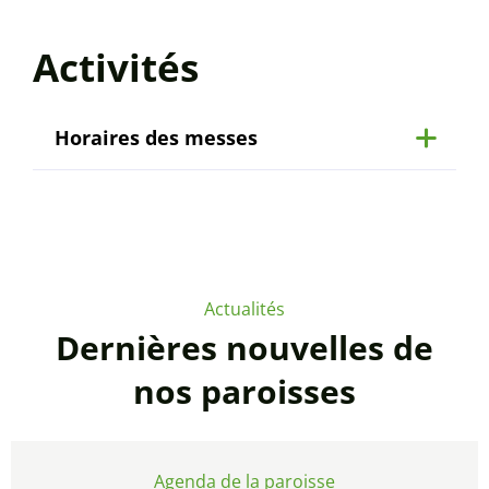
Activités
Horaires des messes
Actualités
Dernières nouvelles de
nos paroisses
Agenda de la paroisse