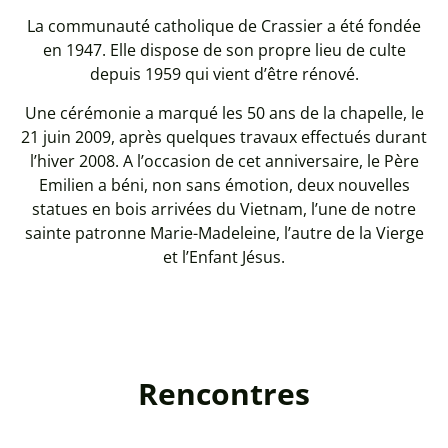
La communauté catholique de Crassier a été fondée
en 1947. Elle dispose de son propre lieu de culte
depuis 1959 qui vient d’être rénové.
Une cérémonie a marqué les 50 ans de la chapelle, le
21 juin 2009, après quelques travaux effectués durant
l’hiver 2008. A l’occasion de cet anniversaire, le Père
Emilien a béni, non sans émotion, deux nouvelles
statues en bois arrivées du Vietnam, l’une de notre
sainte patronne Marie-Madeleine, l’autre de la Vierge
et l’Enfant Jésus.
Rencontres