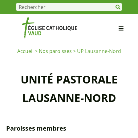
Accueil
>
Nos paroisses
>
UP Lausanne-Nord
UNITÉ PASTORALE
LAUSANNE-NORD
Paroisses membres