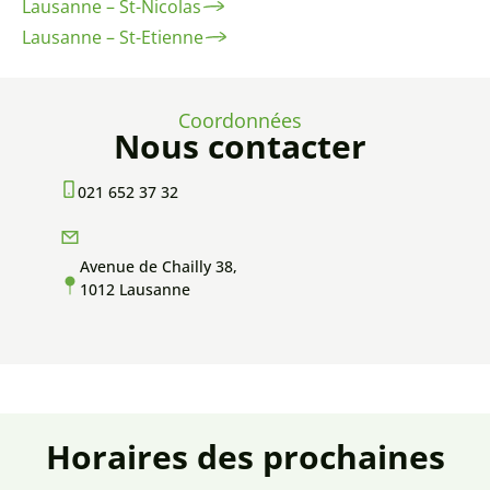
Lausanne – St-Nicolas
Lausanne – St-Etienne
Coordonnées
Nous contacter
021 652 37 32
Avenue de Chailly 38,
1012 Lausanne
Horaires des prochaines