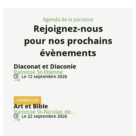
Agenda de la paroisse
Rejoignez-nous
pour nos prochains
évènements
Diaconat et Diaconie
Paroisse St-Etienne
Le 12 septembre 2026
FORMATION
Art et Bible
Paroisse St-Nicolas de...
Le 22 septembre 2026