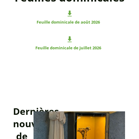
Feuille dominicale de août 2026
Feuille dominicale de juillet 2026
Dernières
nouvelles
de