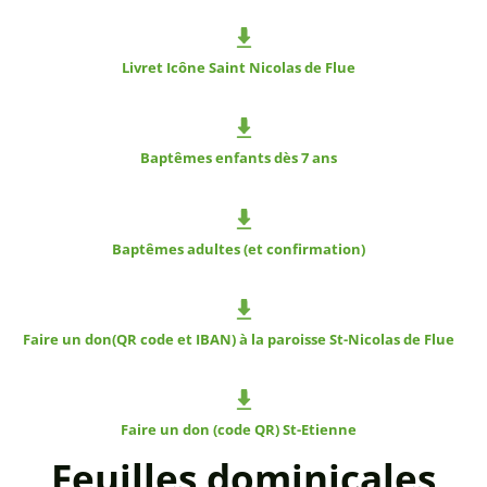
Livret Icône Saint Nicolas de Flue
Baptêmes enfants dès 7 ans
Baptêmes adultes (et confirmation)
Faire un don(QR code et IBAN) à la paroisse St-Nicolas de Flue
Faire un don (code QR) St-Etienne
Feuilles dominicales