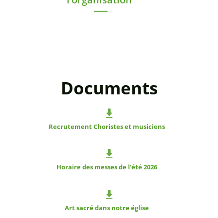
Documents
Recrutement Choristes et musiciens
Horaire des messes de l’été 2026
Art sacré dans notre église