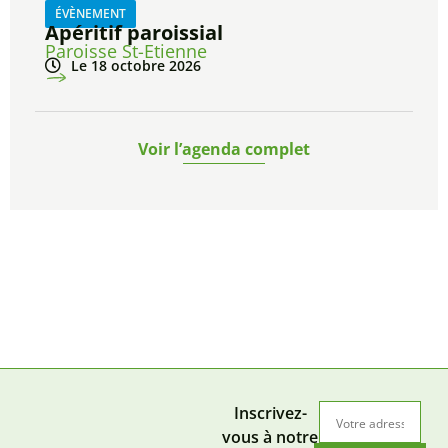
ÉVÈNEMENT
Apéritif paroissial
Paroisse St-Etienne
Le 18 octobre 2026
Voir l’agenda complet
Inscrivez-
vous à notre