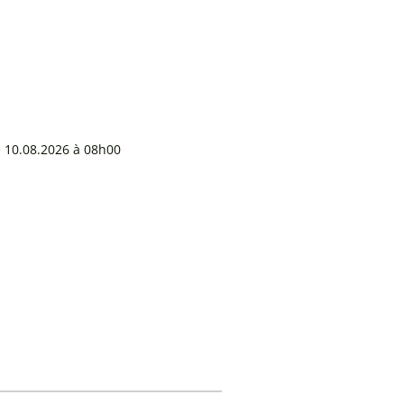
e 10.08.2026 à 08h00