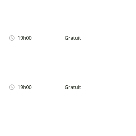
19h00
Gratuit
19h00
Gratuit