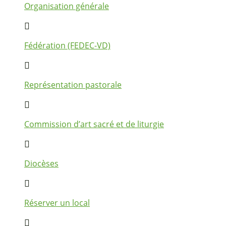
Organisation générale
Fédération (FEDEC-VD)
Représentation pastorale
Commission d’art sacré et de liturgie
Diocèses
Réserver un local