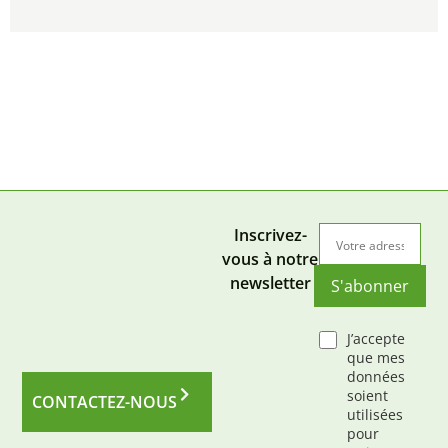
Inscrivez-
vous à notre
newsletter
S'abonner
J’accepte
que mes
données
soient
CONTACTEZ-NOUS
utilisées
pour