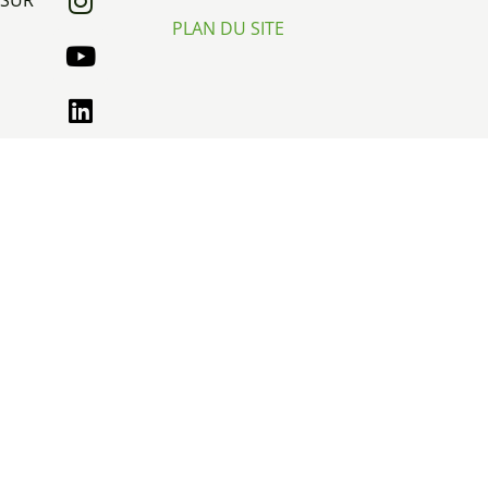
PLAN DU SITE