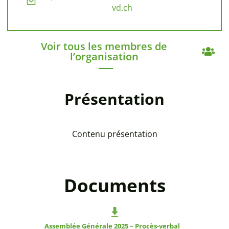
vd.ch
Voir tous les membres de
l’organisation
Présentation
Contenu présentation
Documents
Assemblée Générale 2025 – Procès-verbal