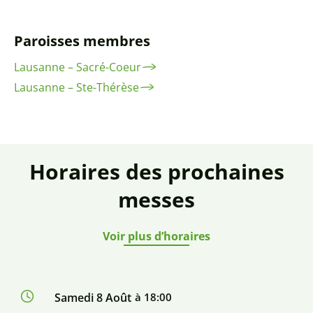
Paroisses membres
Lausanne – Sacré-Coeur
Lausanne – Ste-Thérèse
Horaires des prochaines
messes
Voir plus d’horaires
Samedi 8 Août
à 18:00