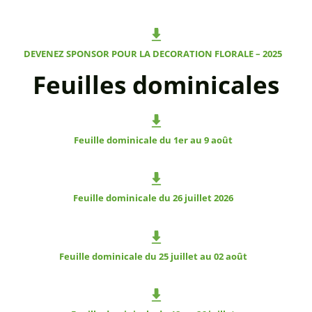
DEVENEZ SPONSOR POUR LA DECORATION FLORALE – 2025
Feuilles dominicales
Feuille dominicale du 1er au 9 août
Feuille dominicale du 26 juillet 2026
Feuille dominicale du 25 juillet au 02 août