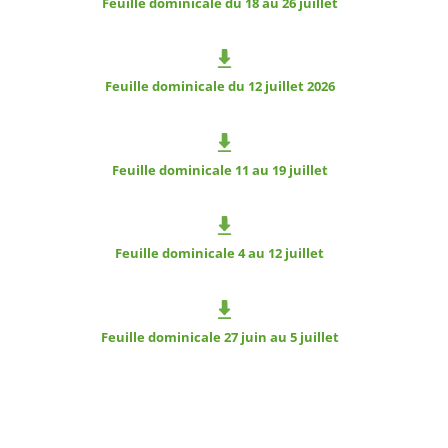
Feuille dominicale du 18 au 26 juillet
Feuille dominicale du 12 juillet 2026
Feuille dominicale 11 au 19 juillet
Feuille dominicale 4 au 12 juillet
Feuille dominicale 27 juin au 5 juillet