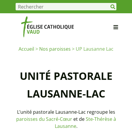
Accueil
>
Nos paroisses
>
UP Lausanne Lac
UNITÉ PASTORALE
LAUSANNE-LAC
L’unité pastorale Lausanne-Lac regroupe les
paroisses du Sacré-Cœur
et de
Ste-Thérèse à
Lausanne
.