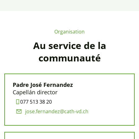
Organisation
Au service de la
communauté
Padre José Fernandez
Capellán director
077 513 38 20
jose.fernandez@cath-vd.ch