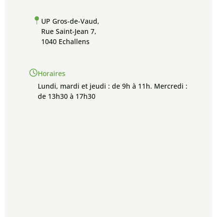
UP Gros-de-Vaud,
Rue Saint-Jean 7,
1040 Echallens
Horaires
Lundi, mardi et jeudi : de 9h à 11h. Mercredi :
de 13h30 à 17h30