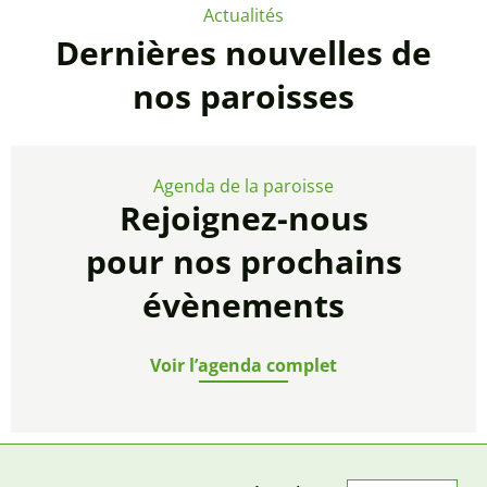
Actualités
Dernières nouvelles de
nos paroisses
Agenda de la paroisse
Rejoignez-nous
pour nos prochains
évènements
Voir l’agenda complet