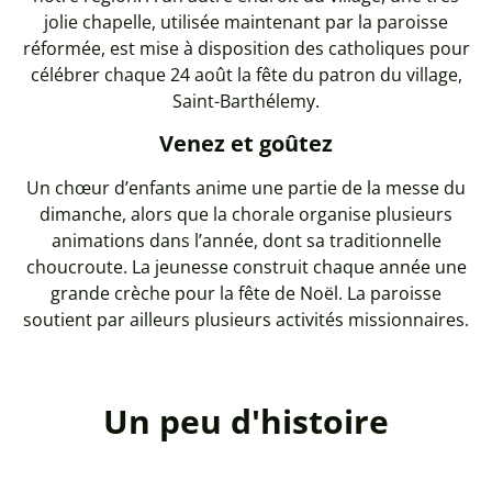
jolie chapelle, utilisée maintenant par la paroisse
réformée, est mise à disposition des catholiques pour
célébrer chaque 24 août la fête du patron du village,
Saint-Barthélemy.
Venez et goûtez
Un chœur d’enfants anime une partie de la messe du
dimanche, alors que la chorale organise plusieurs
animations dans l’année, dont sa traditionnelle
choucroute. La jeunesse construit chaque année une
grande crèche pour la fête de Noël. La paroisse
soutient par ailleurs plusieurs activités missionnaires.
Un peu d'histoire