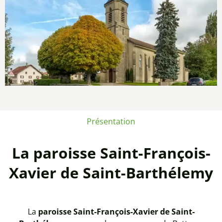
Présentation
La paroisse Saint-François-
Xavier de Saint-Barthélemy
La
paroisse Saint-François-Xavier de Saint-