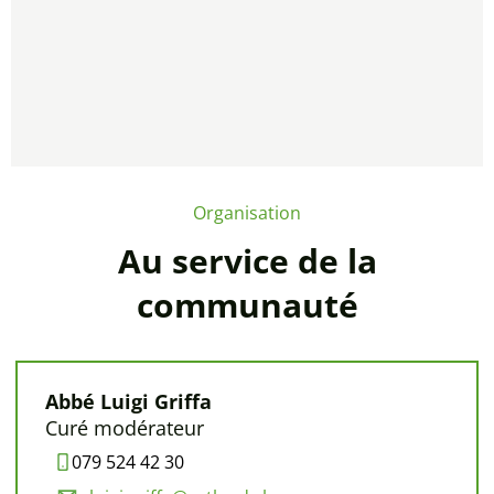
Organisation
Au service de la
communauté
Abbé Luigi Griffa
Curé modérateur
079 524 42 30