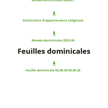
Messes dominicales 2026-27
Déclaration d’appartenance religieuse
Messes dominicales 2025-26
Feuilles dominicales
Feuille dominicale 02.08.26-30.08.26