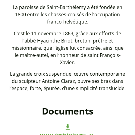
La paroisse de Saint-Barthélemy a été fondée en
1800 entre les chassés-croisés de l’occupation
franco-helvétique.
C’est le 11 novembre 1863, grâce aux efforts de
l’abbé Hyacinthe Briot, breton, prêtre et
missionnaire, que l’église fut consacrée, ainsi que
le maître-autel, en l’honneur de saint François-
Xavier.
La grande croix suspendue, œuvre contemporaine
du sculpteur Antoine Claraz, ouvre ses bras dans
l’espace, forte, épurée, d’une simplicité translucide.
Documents