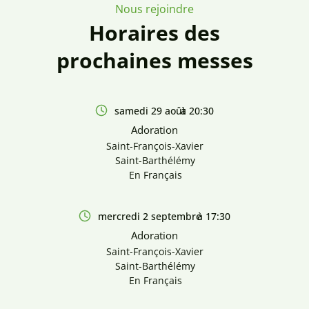
Nous rejoindre
Horaires des
prochaines messes
samedi 29 août
à 20:30
Adoration
Saint-François-Xavier
Saint-Barthélémy
En Français
mercredi 2 septembre
à 17:30
Adoration
Saint-François-Xavier
Saint-Barthélémy
En Français