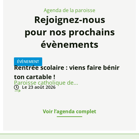
Agenda de la paroisse
Rejoignez-nous
pour nos prochains
évènements
ÉVÈNEMENT
Rentrée scolaire : viens faire bénir
ton cartable !
Paroisse catholique de...
Le 23 août 2026
Voir l’agenda complet