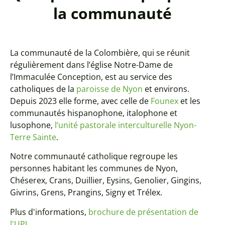
la communauté
La communauté de la Colombière, qui se réunit
régulièrement dans l’église Notre-Dame de
l’Immaculée Conception, est au service des
catholiques de la
paroisse de Nyon
et environs.
Depuis 2023 elle forme, avec celle de
Founex
et les
communautés hispanophone, italophone et
lusophone,
l’unité pastorale interculturelle Nyon-
Terre Sainte
.
Notre communauté catholique regroupe les
personnes habitant les communes de Nyon,
Chéserex, Crans, Duillier, Eysins, Genolier, Gingins,
Givrins, Grens, Prangins, Signy et Trélex.
Plus d'informations,
brochure de présentation de
l'UPI