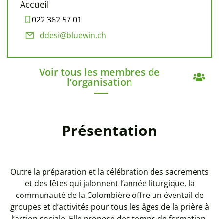
Accueil
022 362 57 01
ddesi@bluewin.ch
Voir tous les membres de
l’organisation
Présentation
Outre la préparation et la célébration des sacrements
et des fêtes qui jalonnent l’année liturgique, la
communauté de la Colombière offre un éventail de
groupes et d’activités pour tous les âges de la prière à
l’action sociale. Elle propose des temps de formation,