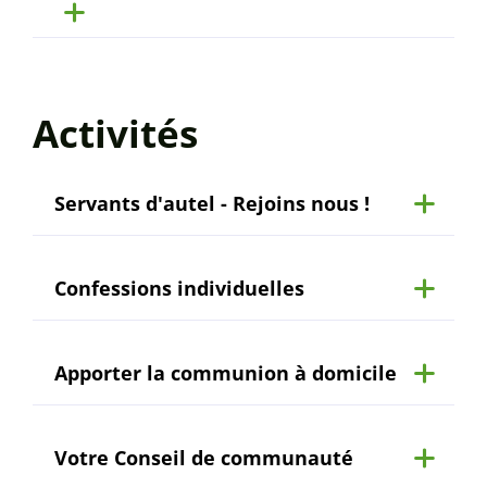
Activités
Servants d'autel - Rejoins nous !
Confessions individuelles
Apporter la communion à domicile
Votre Conseil de communauté