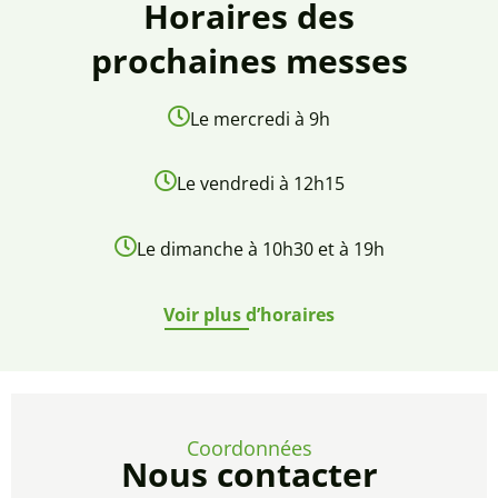
Horaires des
prochaines messes
Le mercredi à 9h
Le vendredi à 12h15
Le dimanche à 10h30 et à 19h
Voir plus d’horaires
Coordonnées
Nous contacter