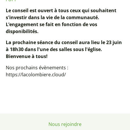
Le conseil est ouvert à tous ceux qui souhaitent
s'investir dans la vie de la communauté.
L’engagement se fait en fonction de vos
disponibilités.
La prochaine séance du conseil aura lieu le 23 juin
à 18h30 dans l'une des salles sous l'église.
Bienvenue à tous!
Nos prochains évènements :
https://lacolombiere.cloud/
Nous rejoindre