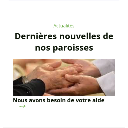
Actualités
Dernières nouvelles de
nos paroisses
Nous avons besoin de votre aide