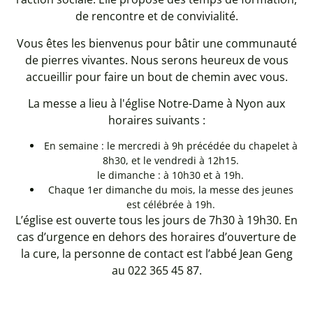
de rencontre et de convivialité.
Vous êtes les bienvenus pour bâtir une communauté
de pierres vivantes. Nous serons heureux de vous
accueillir pour faire un bout de chemin avec vous.
La messe a lieu à l'église Notre-Dame à Nyon aux
horaires suivants :
En semaine : le mercredi à 9h précédée du chapelet à
8h30, et le vendredi à 12h15.
le dimanche : à 10h30 et à 19h.
Chaque 1er dimanche du mois, la messe des jeunes
est célébrée à 19h.
L’église est ouverte tous les jours de 7h30 à 19h30. En
cas d’urgence en dehors des horaires d’ouverture de
la cure, la personne de contact est l’abbé Jean Geng
au 022 365 45 87.