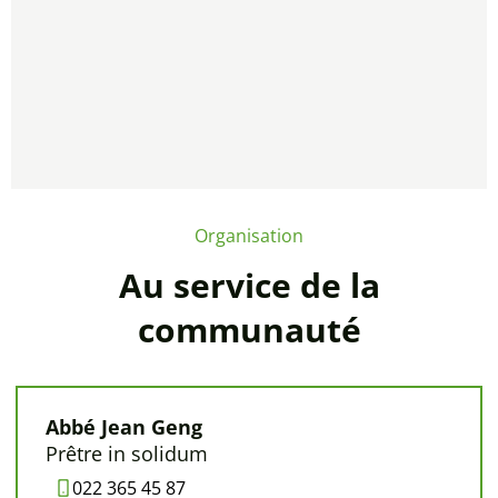
Organisation
Au service de la
communauté
Abbé Jean Geng
Prêtre in solidum
022 365 45 87