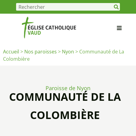
Accueil
>
Nos paroisses
>
Nyon
>
Communauté de La
Colombière
Paroisse de Nyon
COMMUNAUTÉ DE LA
COLOMBIÈRE