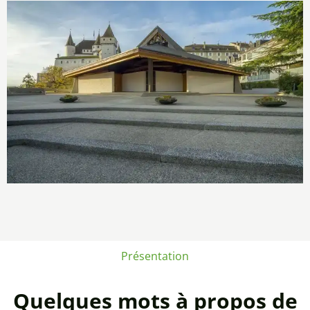
Présentation
Quelques mots à propos de