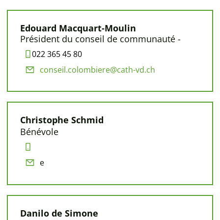
Edouard Macquart-Moulin
Président du conseil de communauté -
022 365 45 80
conseil.colombiere@cath-vd.ch
Christophe Schmid
Bénévole
e
Danilo de Simone