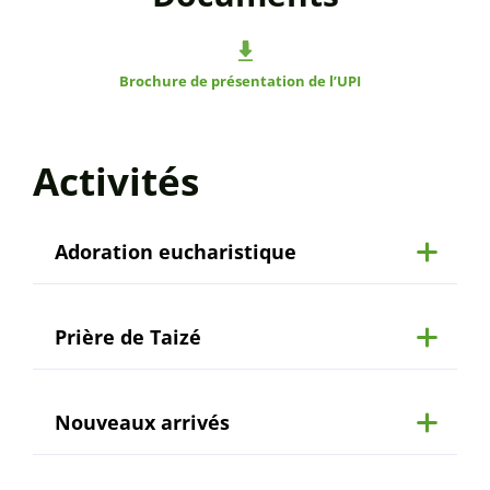
Brochure de présentation de l’UPI
Activités
Adoration eucharistique
Prière de Taizé
Nouveaux arrivés