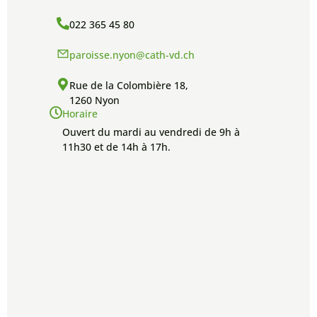
022 365 45 80
paroisse.nyon@cath-vd.ch
Rue de la Colombière 18,
1260 Nyon
Horaire
Ouvert du mardi au vendredi de 9h à
11h30 et de 14h à 17h.