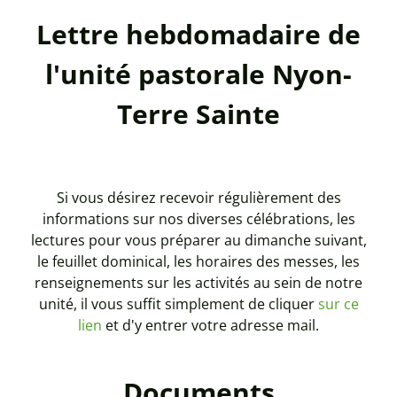
Lettre hebdomadaire de
l'unité pastorale Nyon-
Terre Sainte
Si vous désirez recevoir régulièrement des
informations sur nos diverses célébrations, les
lectures pour vous préparer au dimanche suivant,
le feuillet dominical, les horaires des messes, les
renseignements sur les activités au sein de notre
unité, il vous suffit simplement de cliquer
sur ce
lien
et d'y entrer votre adresse mail.
Documents