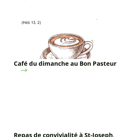
Café du dimanche au Bon Pasteur
Repas de convivialité à St-Joseph,