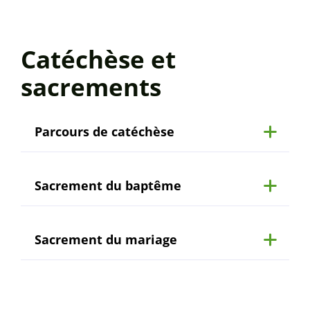
Catéchèse et
sacrements
Parcours de catéchèse
Sacrement du baptême
Sacrement du mariage