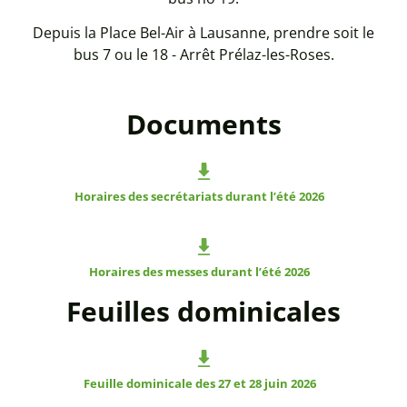
Depuis la Place Bel-Air à Lausanne, prendre soit le
bus 7 ou le 18 - Arrêt Prélaz-les-Roses.
Documents
Horaires des secrétariats durant l’été 2026
Horaires des messes durant l’été 2026
Feuilles dominicales
Feuille dominicale des 27 et 28 juin 2026