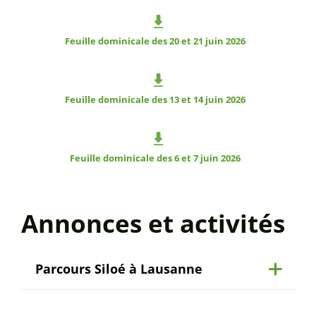
Feuille dominicale des 20 et 21 juin 2026
Feuille dominicale des 13 et 14 juin 2026
Feuille dominicale des 6 et 7 juin 2026
Annonces et activités
Parcours Siloé à Lausanne