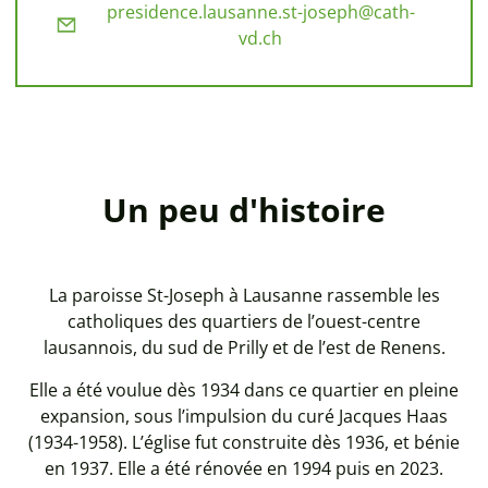
presidence.lausanne.st-joseph@cath-
vd.ch
Un peu d'histoire
La paroisse St-Joseph à Lausanne rassemble les
catholiques des quartiers de l’ouest-centre
lausannois, du sud de Prilly et de l’est de Renens.
Elle a été voulue dès 1934 dans ce quartier en pleine
expansion, sous l’impulsion du curé Jacques Haas
(1934-1958). L’église fut construite dès 1936, et bénie
en 1937. Elle a été rénovée en 1994 puis en 2023.