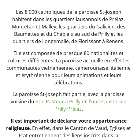
Les 8'000 catholiques de la paroisse St-Joseph
habitent dans les quartiers lausannois de Prélaz,
Montétan et Malley, les quartiers du Galicien, des
Baumettes et du Chablais au sud de Prilly et les
quartiers de Longemalle, de Florissant à Renens.
Elle est composée de presque 80 nationalités et
cultures différentes. La paroisse accueille en effet les
communautés vietnamienne, camerounaise, italienne
et érythréenne pour leurs animations et leurs
célébrations.
La paroisse St-Joseph fait partie, avec la paroisse
voisine du
Bon Pasteur à Prilly
de
l'unité pastorale
Prilly-Prélaz
.
Il est important de déclarer votre appartenance
religieuse
. En effet, dans le Canton de Vaud, Eglises et
Etat entretiennent des liens inscrits dans la