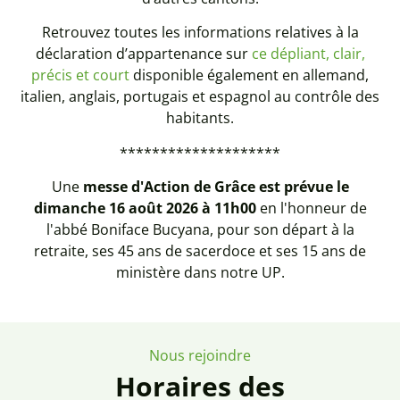
Retrouvez toutes les informations relatives à la
déclaration d’appartenance sur
ce dépliant, clair,
précis et court
disponible également en allemand,
italien, anglais, portugais et espagnol au contrôle des
habitants.
********************
Une
messe d'Action de Grâce est prévue le
dimanche 16 août 2026 à 11h00
en l'honneur de
l'abbé Boniface Bucyana, pour son départ à la
retraite, ses 45 ans de sacerdoce et ses 15 ans de
ministère dans notre UP.
Nous rejoindre
Horaires des