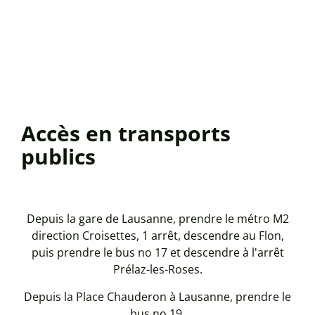
Accès en transports
publics
Depuis la gare de Lausanne, prendre le métro M2
direction Croisettes, 1 arrêt, descendre au Flon,
puis prendre le bus no 17 et descendre à l'arrêt
Prélaz-les-Roses.
Depuis la Place Chauderon à Lausanne, prendre le
bus no 19.