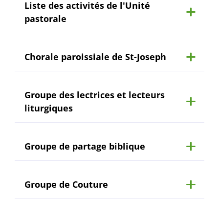
Liste des activités de l'Unité
pastorale
Chorale paroissiale de St-Joseph
Groupe des lectrices et lecteurs
liturgiques
Groupe de partage biblique
Groupe de Couture