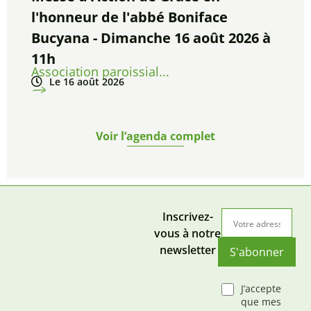
l'honneur de l'abbé Boniface
Bucyana - Dimanche 16 août 2026 à
11h
Association paroissial...
Le 16 août 2026
Voir l’agenda complet
Inscrivez-
vous à notre
newsletter
S'abonner
J’accepte
que mes