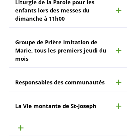
Liturgie de la Parole pour les
enfants lors des messes du
dimanche à 11h00
Groupe de Prière Imitation de
Marie, tous les premiers jeudi du
mois
Responsables des communautés
La Vie montante de St-Joseph