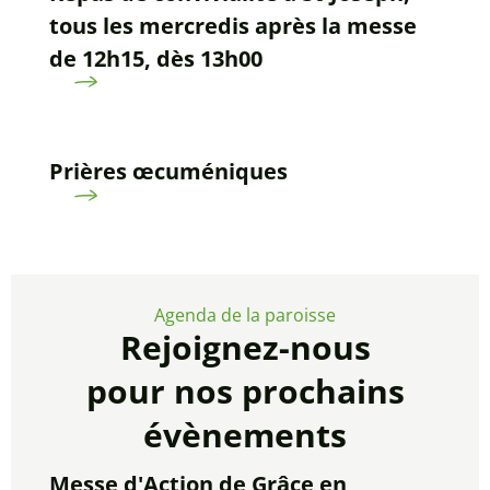
tous les mercredis après la messe
de 12h15, dès 13h00
Prières œcuméniques
Agenda de la paroisse
Rejoignez-nous
pour nos prochains
évènements
Messe d'Action de Grâce en