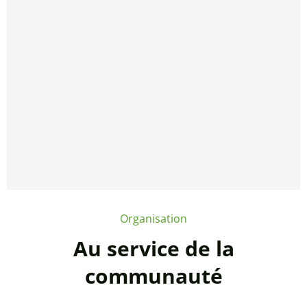
Organisation
Au service de la
communauté