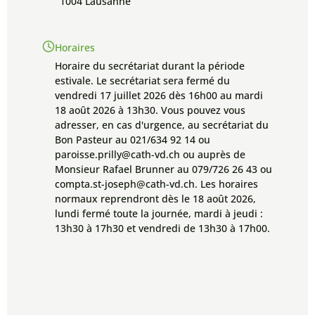
1004 Lausanne
Horaires
Horaire du secrétariat durant la période
estivale. Le secrétariat sera fermé du
vendredi 17 juillet 2026 dès 16h00 au mardi
18 août 2026 à 13h30. Vous pouvez vous
adresser, en cas d'urgence, au secrétariat du
Bon Pasteur au 021/634 92 14 ou
paroisse.prilly@cath-vd.ch ou auprès de
Monsieur Rafael Brunner au 079/726 26 43 ou
compta.st-joseph@cath-vd.ch. Les horaires
normaux reprendront dès le 18 août 2026,
lundi fermé toute la journée, mardi à jeudi :
13h30 à 17h30 et vendredi de 13h30 à 17h00.