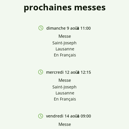
prochaines messes
dimanche 9 août
à 11:00
Messe
Saint-Joseph
Lausanne
En Français
mercredi 12 août
à 12:15
Messe
Saint-Joseph
Lausanne
En Français
vendredi 14 août
à 09:00
Messe