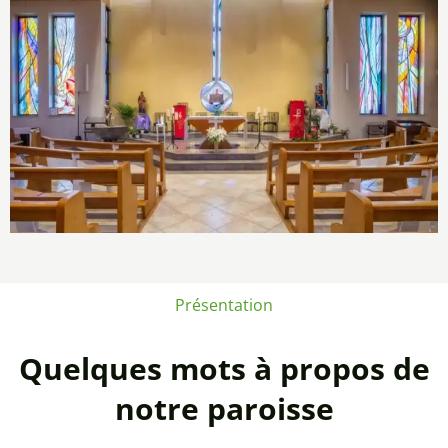
Présentation
Quelques mots à propos de
notre paroisse