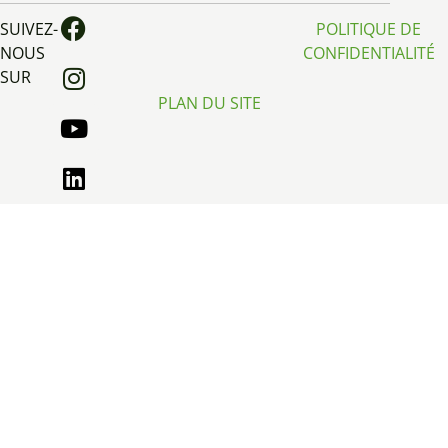
SUIVEZ-
POLITIQUE DE
NOUS
CONFIDENTIALITÉ
SUR
PLAN DU SITE