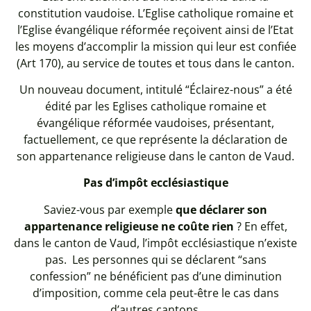
constitution vaudoise. L’Eglise catholique romaine et
l’Eglise évangélique réformée reçoivent ainsi de l’Etat
les moyens d’accomplir la mission qui leur est confiée
(Art 170), au service de toutes et tous dans le canton.
Un nouveau document, intitulé “Éclairez-nous” a été
édité par les Eglises catholique romaine et
évangélique réformée vaudoises, présentant,
factuellement, ce que représente la déclaration de
son appartenance religieuse dans le canton de Vaud.
Pas d’impôt ecclésiastique
Saviez-vous par exemple
que déclarer son
appartenance religieuse ne coûte rien
? En effet,
dans le canton de Vaud, l’impôt ecclésiastique n’existe
pas. Les personnes qui se déclarent “sans
confession” ne bénéficient pas d’une diminution
d’imposition, comme cela peut-être le cas dans
d’autres cantons.