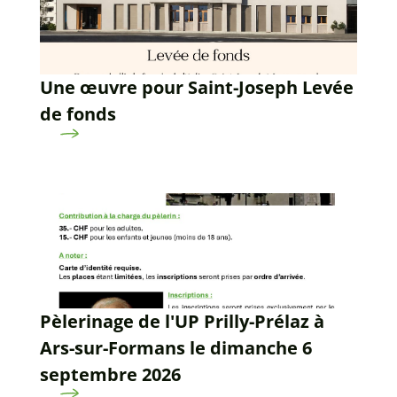
Une œuvre pour Saint-Joseph Levée
de fonds
Pèlerinage de l'UP Prilly-Prélaz à
Ars-sur-Formans le dimanche 6
septembre 2026