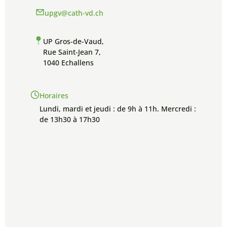
upgv@cath-vd.ch
UP Gros-de-Vaud,
Rue Saint-Jean 7,
1040 Echallens
Horaires
Lundi, mardi et jeudi : de 9h à 11h. Mercredi :
de 13h30 à 17h30