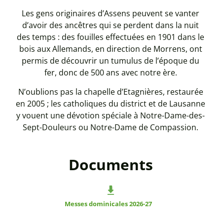
Les gens originaires d’Assens peuvent se vanter
d’avoir des ancêtres qui se perdent dans la nuit
des temps : des fouilles effectuées en 1901 dans le
bois aux Allemands, en direction de Morrens, ont
permis de découvrir un tumulus de l’époque du
fer, donc de 500 ans avec notre ère.
N’oublions pas la chapelle d’Etagnières, restaurée
en 2005 ; les catholiques du district et de Lausanne
y vouent une dévotion spéciale à Notre-Dame-des-
Sept-Douleurs ou Notre-Dame de Compassion.
Documents
Messes dominicales 2026-27