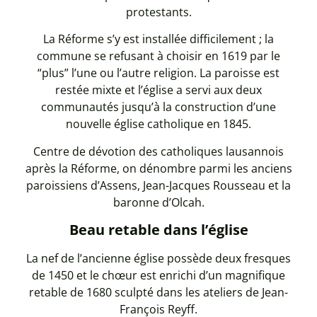
protestants.
La Réforme s’y est installée difficilement ; la
commune se refusant à choisir en 1619 par le
“plus” l’une ou l’autre religion. La paroisse est
restée mixte et l’église a servi aux deux
communautés jusqu’à la construction d’une
nouvelle église catholique en 1845.
Centre de dévotion des catholiques lausannois
après la Réforme, on dénombre parmi les anciens
paroissiens d’Assens, Jean-Jacques Rousseau et la
baronne d’Olcah.
Beau retable dans l’église
La nef de l’ancienne église possède deux fresques
de 1450 et le chœur est enrichi d’un magnifique
retable de 1680 sculpté dans les ateliers de Jean-
François Reyff.