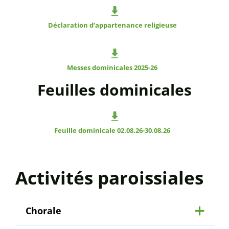
Déclaration d’appartenance religieuse
Messes dominicales 2025-26
Feuilles dominicales
Feuille dominicale 02.08.26-30.08.26
Activités paroissiales
Chorale