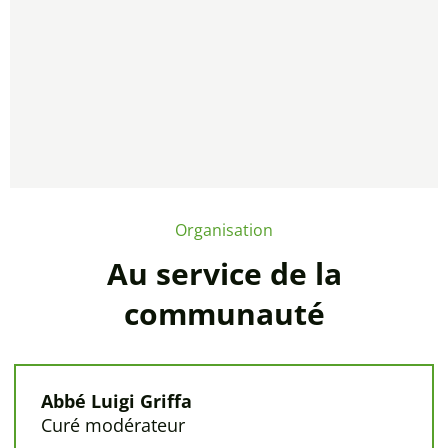
Organisation
Au service de la
communauté
Abbé Luigi Griffa
Curé modérateur