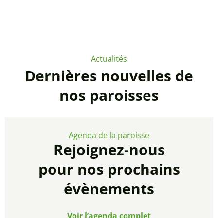
Actualités
Dernières nouvelles de
nos paroisses
Agenda de la paroisse
Rejoignez-nous
pour nos prochains
évènements
Voir l’agenda complet