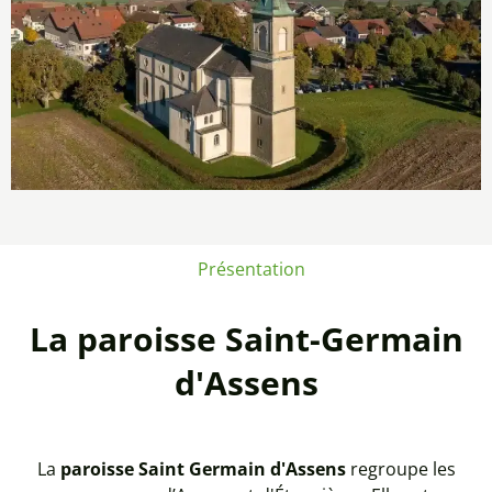
Présentation
La paroisse Saint-Germain
d'Assens
La
paroisse Saint Germain d'Assens
regroupe les