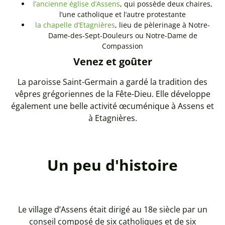
l’ancienne église d’Assens
, qui possède deux chaires,
l’une catholique et l’autre protestante
la chapelle d’Etagnières
, lieu de pèlerinage à Notre-
Dame-des-Sept-Douleurs ou Notre-Dame de
Compassion
Venez et goûter
La paroisse Saint-Germain a gardé la tradition des
vêpres grégoriennes de la Fête-Dieu. Elle développe
également une belle activité œcuménique à Assens et
à Etagnières.
Un peu d'histoire
Le village d’Assens était dirigé au 18e siècle par un
conseil composé de six catholiques et de six