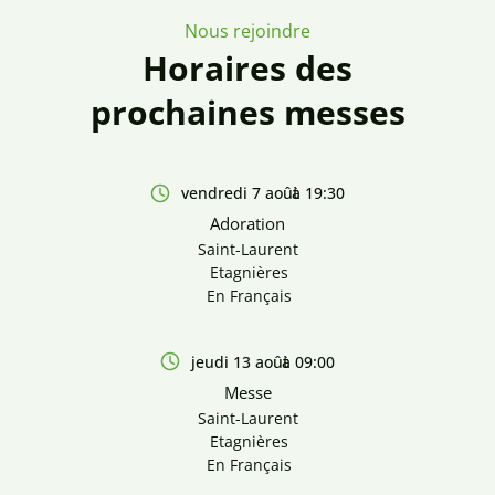
Nous rejoindre
Horaires des
prochaines messes
vendredi 7 août
à 19:30
Adoration
Saint-Laurent
Etagnières
En Français
jeudi 13 août
à 09:00
Messe
Saint-Laurent
Etagnières
En Français