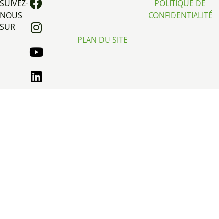
SUIVEZ-
POLITIQUE DE
NOUS
CONFIDENTIALITÉ
SUR
PLAN DU SITE