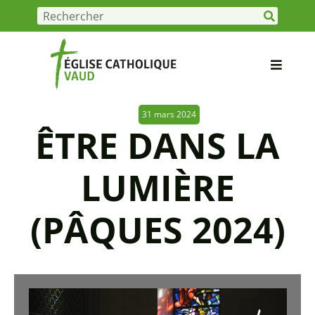
31 mars 2024
ÊTRE DANS LA
LUMIÈRE
(PÂQUES 2024)