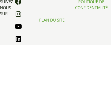
SUIVEZ-
POLITIQUE DE
NOUS
CONFIDENTIALITÉ
SUR
PLAN DU SITE