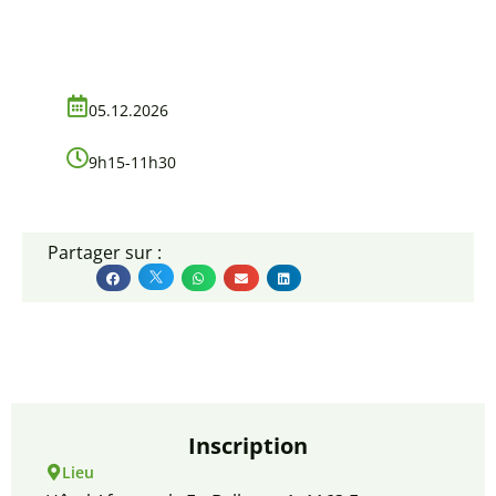
05.12.2026
9h15-11h30
Partager sur :
Inscription
Lieu