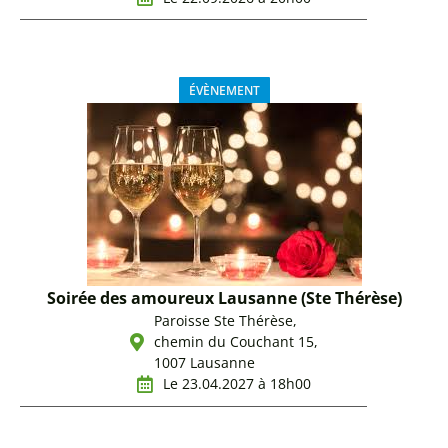
ÉVÈNEMENT
Soirée des amoureux Lausanne (Ste Thérèse)
Paroisse Ste Thérèse,
chemin du Couchant 15,
1007 Lausanne
Le 23.04.2027 à 18h00