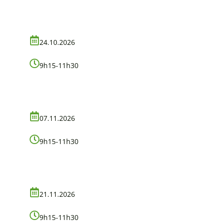
24.10.2026
9h15-11h30
07.11.2026
9h15-11h30
21.11.2026
9h15-11h30