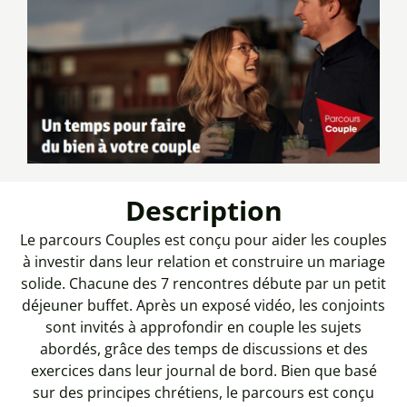
Description
Le parcours Couples est conçu pour aider les couples
à investir dans leur relation et construire un mariage
solide. Chacune des 7 rencontres débute par un petit
déjeuner buffet. Après un exposé vidéo, les conjoints
sont invités à approfondir en couple les sujets
abordés, grâce des temps de discussions et des
exercices dans leur journal de bord. Bien que basé
sur des principes chrétiens, le parcours est conçu