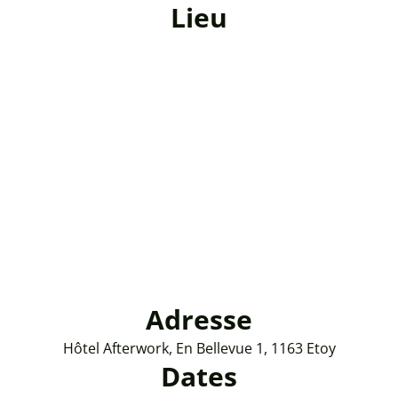
Lieu
Adresse
Hôtel Afterwork, En Bellevue 1, 1163 Etoy
Dates