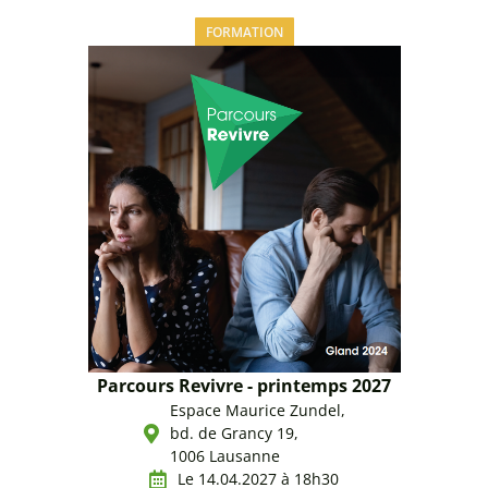
FORMATION
Parcours Revivre - printemps 2027
Espace Maurice Zundel,
bd. de Grancy 19,
1006 Lausanne
Le 14.04.2027 à 18h30