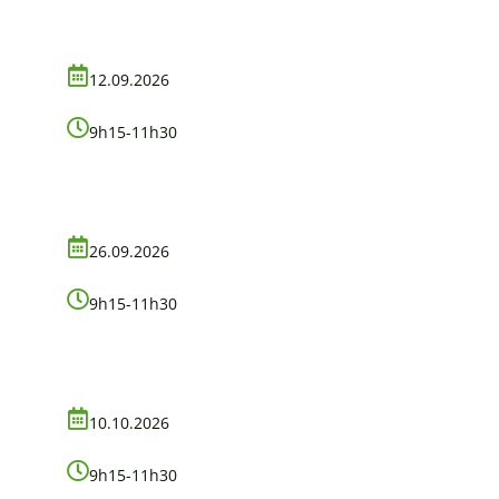
12.09.2026
9h15-11h30
26.09.2026
9h15-11h30
10.10.2026
9h15-11h30