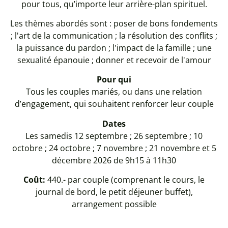
pour tous, qu’importe leur arrière-plan spirituel.
Les thèmes abordés sont : poser de bons fondements
; l'art de la communication ; la résolution des conflits ;
la puissance du pardon ; l'impact de la famille ; une
sexualité épanouie ; donner et recevoir de l'amour
Pour qui
Tous les couples mariés, ou dans une relation
d’engagement, qui souhaitent renforcer leur couple
Dates
Les samedis 12 septembre ; 26 septembre ; 10
octobre ; 24 octobre ; 7 novembre ; 21 novembre et 5
décembre 2026 de 9h15 à 11h30
Coût:
440.- par couple (comprenant le cours, le
journal de bord, le petit déjeuner buffet),
arrangement possible