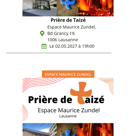
Prière de Taizé
Espace Maurice Zundel,
Bd Grancy 19,
1006 Lausanne
Le 02.05.2027 à 19h00
ESPACE MAURICE ZUNDEL