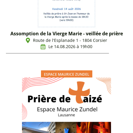
Assomption de la Vierge Marie - veillée de prière
Route de l'Esplanade 1 - 1804 Corsier
Le 14.08.2026 à 19h00
ESPACE MAURICE ZUNDEL