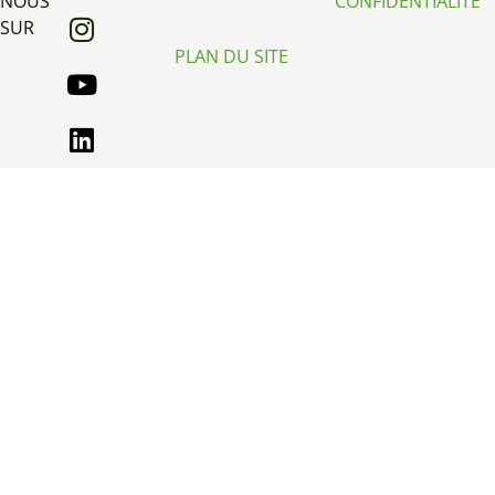
NOUS
CONFIDENTIALITÉ
SUR
PLAN DU SITE