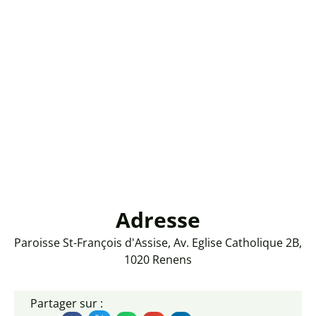
Adresse
Paroisse St-François d'Assise, Av. Eglise Catholique 2B,
1020 Renens
Partager sur :