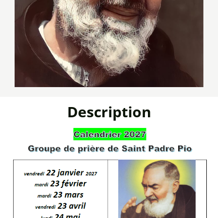
Description