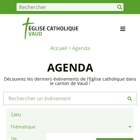
Accueil
>
Agenda
AGENDA
Découvrez les derniers évènements de l'Eglise catholique dans
le canton de Vaud !
Thématique