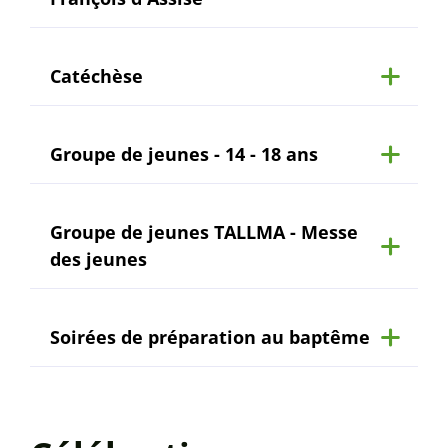
Catéchèse
Groupe de jeunes - 14 - 18 ans
Groupe de jeunes TALLMA - Messe
des jeunes
Soirées de préparation au baptême