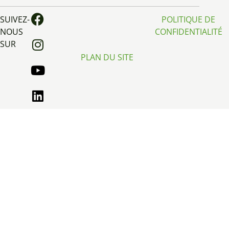
SUIVEZ-
POLITIQUE DE
NOUS
CONFIDENTIALITÉ
SUR
PLAN DU SITE