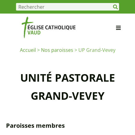
Accueil
>
Nos paroisses
>
UP Grand-Vevey
UNITÉ PASTORALE
GRAND-VEVEY
Paroisses membres