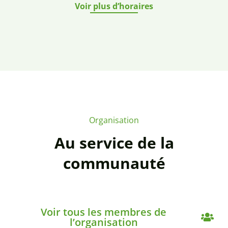
Voir plus d’horaires
Organisation
Au service de la
communauté
Voir tous les membres de
l’organisation