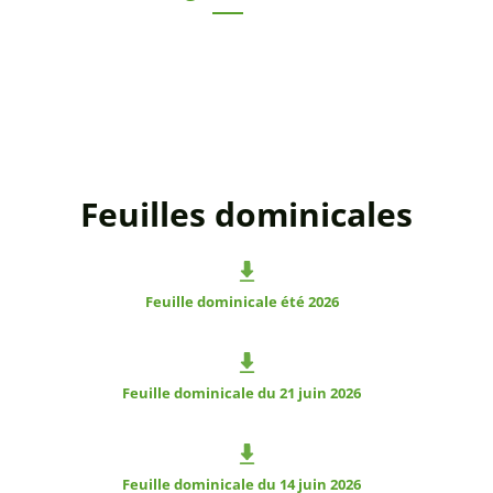
Feuilles dominicales
Feuille dominicale été 2026
Feuille dominicale du 21 juin 2026
Feuille dominicale du 14 juin 2026