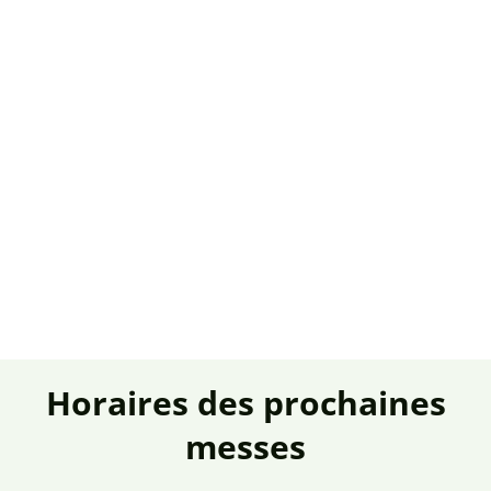
Horaires des prochaines
messes