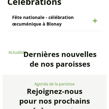
Célébrations
Fête nationale - célébration
œcuménique à Blonay
Dernières nouvelles
Actualités
de nos paroisses
Agenda de la paroisse
Rejoignez-nous
pour nos prochains