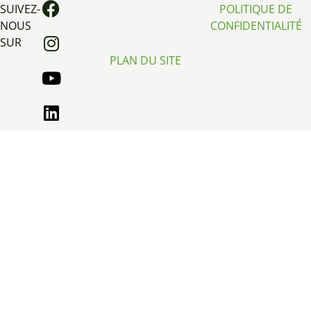
SUIVEZ-
POLITIQUE DE
NOUS
CONFIDENTIALITÉ
SUR
PLAN DU SITE