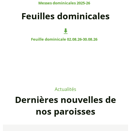
Messes dominicales 2025-26
Feuilles dominicales
Feuille dominicale 02.08.26-30.08.26
Actualités
Dernières nouvelles de
nos paroisses