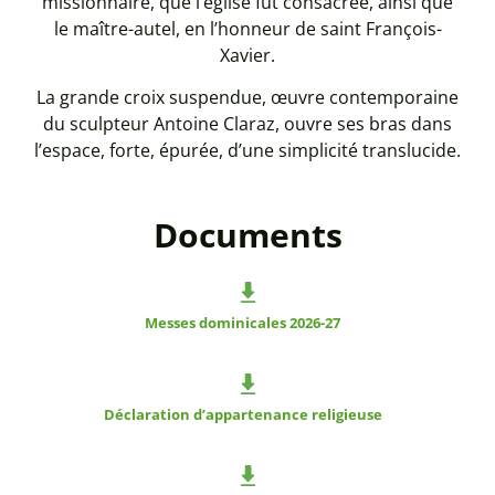
missionnaire, que l’église fut consacrée, ainsi que
le maître-autel, en l’honneur de saint François-
Xavier.
La grande croix suspendue, œuvre contemporaine
du sculpteur Antoine Claraz, ouvre ses bras dans
l’espace, forte, épurée, d’une simplicité translucide.
Documents
Messes dominicales 2026-27
Déclaration d’appartenance religieuse