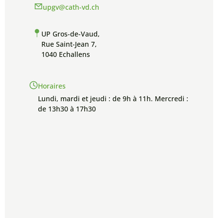
upgv@cath-vd.ch
UP Gros-de-Vaud,
Rue Saint-Jean 7,
1040 Echallens
Horaires
Lundi, mardi et jeudi : de 9h à 11h. Mercredi :
de 13h30 à 17h30