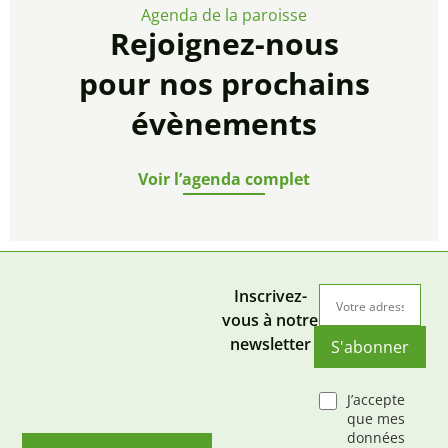
Agenda de la paroisse
Rejoignez-nous
pour nos prochains
évènements
Voir l’agenda complet
Inscrivez-
vous à notre
newsletter
S'abonner
J’accepte
que mes
données