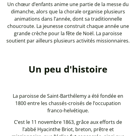
Un chœur d’enfants anime une partie de la messe du
dimanche, alors que la chorale organise plusieurs
animations dans l’année, dont sa traditionnelle
choucroute. La jeunesse construit chaque année une
grande crèche pour la fête de Noël. La paroisse
soutient par ailleurs plusieurs activités missionnaires.
Un peu d'histoire
La paroisse de Saint-Barthélemy a été fondée en
1800 entre les chassés-croisés de l’occupation
franco-helvétique.
C’est le 11 novembre 1863, grâce aux efforts de
l’abbé Hyacinthe Briot, breton, prêtre et