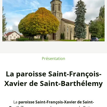
Présentation
La paroisse Saint-François-
Xavier de Saint-Barthélemy
La
paroisse Saint-François-Xavier de Saint-