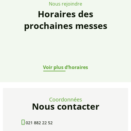
Nous rejoindre
Horaires des
prochaines messes
Voir plus d’horaires
Coordonnées
Nous contacter
021 882 22 52