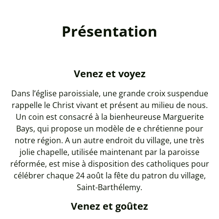
Présentation
Venez et voyez
Dans l’église paroissiale, une grande croix suspendue
rappelle le Christ vivant et présent au milieu de nous.
Un coin est consacré à la bienheureuse Marguerite
Bays, qui propose un modèle de e chrétienne pour
notre région. A un autre endroit du village, une très
jolie chapelle, utilisée maintenant par la paroisse
réformée, est mise à disposition des catholiques pour
célébrer chaque 24 août la fête du patron du village,
Saint-Barthélemy.
Venez et goûtez