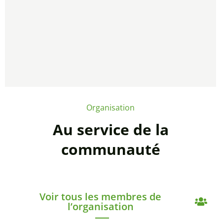
Organisation
Au service de la
communauté
Voir tous les membres de
l’organisation