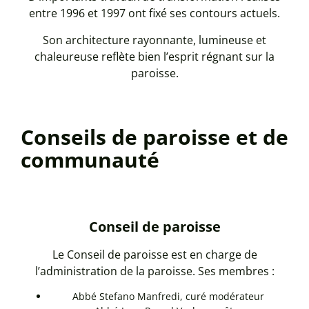
entre 1996 et 1997 ont fixé ses contours actuels.
Son architecture rayonnante, lumineuse et
chaleureuse reflète bien l’esprit régnant sur la
paroisse.
Conseils de paroisse et de
communauté
Conseil de paroisse
Le Conseil de paroisse est en charge de
l’administration de la paroisse. Ses membres :
Abbé Stefano Manfredi, curé modérateur