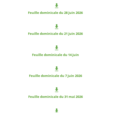
Feuille dominicale du 28 juin 2026
Feuille dominicale du 21 juin 2026
Feuille dominicale du 14 juin
Feuille dominicale du 7 juin 2026
Feuille dominicale du 31 mai 2026