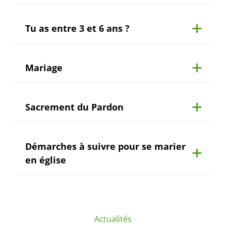
Tu as entre 3 et 6 ans ?
Mariage
Sacrement du Pardon
Démarches à suivre pour se marier
en église
Actualités