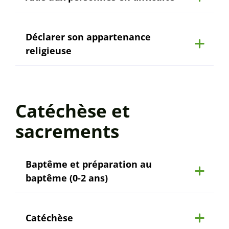
Déclarer son appartenance
religieuse
Catéchèse et
sacrements
Baptême et préparation au
baptême (0-2 ans)
Catéchèse