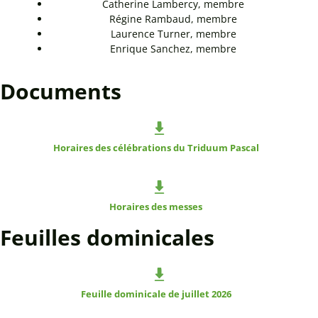
Catherine Lambercy, membre
Régine Rambaud, membre
Laurence Turner, membre
Enrique Sanchez, membre
Documents
Horaires des célébrations du Triduum Pascal
Horaires des messes
Feuilles dominicales
Feuille dominicale de juillet 2026