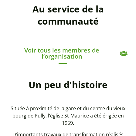
Au service de la
communauté
Voir tous les membres de
l’organisation
Un peu d'histoire
Située à proximité de la gare et du centre du vieux
bourg de Pully, l’église St-Maurice a été érigée en
1959.
D’importants travaux de transformation réalisés