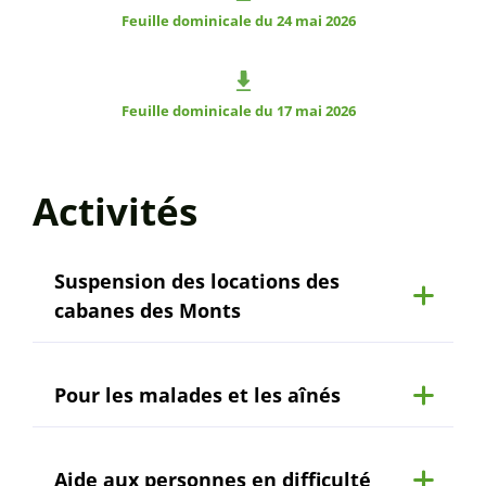
Feuille dominicale du 24 mai 2026
Feuille dominicale du 17 mai 2026
Activités
Suspension des locations des
cabanes des Monts
Pour les malades et les aînés
Aide aux personnes en difficulté