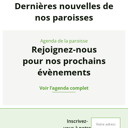
Dernières nouvelles de
nos paroisses
Agenda de la paroisse
Rejoignez-nous
pour nos prochains
évènements
Voir l’agenda complet
Inscrivez-