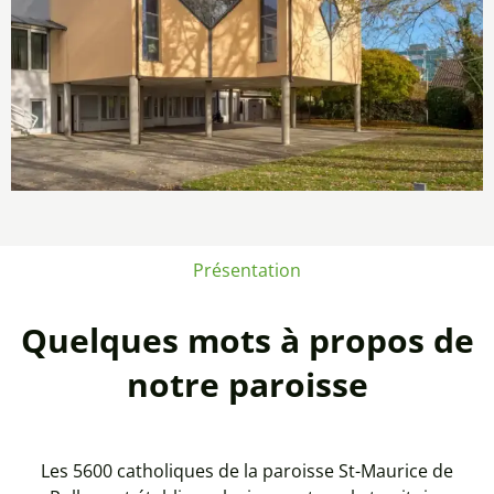
Présentation
Quelques mots à propos de
notre paroisse
Les 5600 catholiques de la paroisse St-Maurice de