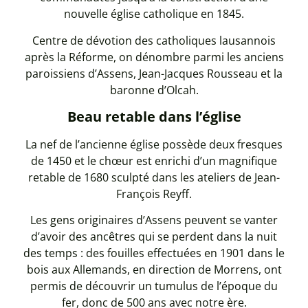
nouvelle église catholique en 1845.
Centre de dévotion des catholiques lausannois
après la Réforme, on dénombre parmi les anciens
paroissiens d’Assens, Jean-Jacques Rousseau et la
baronne d’Olcah.
Beau retable dans l’église
La nef de l’ancienne église possède deux fresques
de 1450 et le chœur est enrichi d’un magnifique
retable de 1680 sculpté dans les ateliers de Jean-
François Reyff.
Les gens originaires d’Assens peuvent se vanter
d’avoir des ancêtres qui se perdent dans la nuit
des temps : des fouilles effectuées en 1901 dans le
bois aux Allemands, en direction de Morrens, ont
permis de découvrir un tumulus de l’époque du
fer, donc de 500 ans avec notre ère.