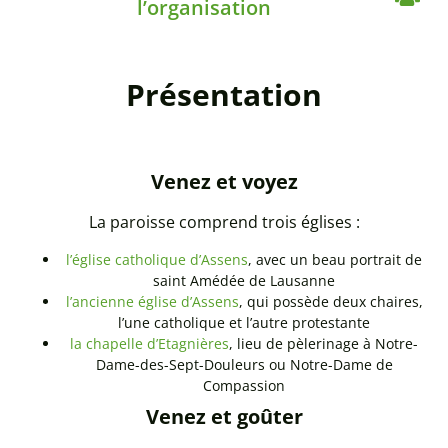
l’organisation
Présentation
Venez et voyez
La paroisse comprend trois églises :
l’église catholique d’Assens
, avec un beau portrait de
saint Amédée de Lausanne
l’ancienne église d’Assens
, qui possède deux chaires,
l’une catholique et l’autre protestante
la chapelle d’Etagnières
, lieu de pèlerinage à Notre-
Dame-des-Sept-Douleurs ou Notre-Dame de
Compassion
Venez et goûter