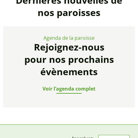
Dernières nouvelles de
nos paroisses
Agenda de la paroisse
Rejoignez-nous
pour nos prochains
évènements
Voir l’agenda complet