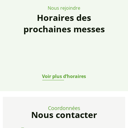
Nous rejoindre
Horaires des
prochaines messes
Voir plus d’horaires
Coordonnées
Nous contacter