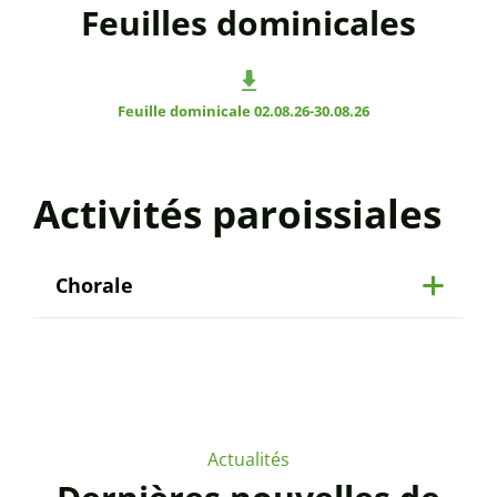
Feuilles dominicales
Feuille dominicale 02.08.26-30.08.26
Activités paroissiales
Chorale
Actualités