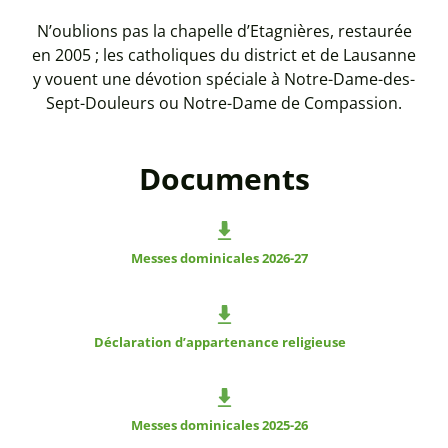
N’oublions pas la chapelle d’Etagnières, restaurée
en 2005 ; les catholiques du district et de Lausanne
y vouent une dévotion spéciale à Notre-Dame-des-
Sept-Douleurs ou Notre-Dame de Compassion.
Documents
Messes dominicales 2026-27
Déclaration d’appartenance religieuse
Messes dominicales 2025-26