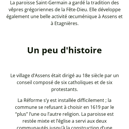
La paroisse Saint-Germain a gardé la tradition des
vêpres grégoriennes de la Fête-Dieu. Elle développe
également une belle activité œcuménique à Assens et
à Etagnières.
Un peu d'histoire
Le village d’Assens était dirigé au 18e siècle par un
conseil composé de six catholiques et de six
protestants.
La Réforme s’y est installée difficilement ; la
commune se refusant à choisir en 1619 par le
“plus” l’une ou l’autre religion. La paroisse est
restée mixte et l’église a servi aux deux
communautés jusqu’à la construction d’une