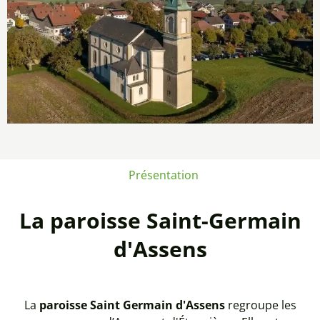
Présentation
La paroisse Saint-Germain
d'Assens
La
paroisse Saint Germain d'Assens
regroupe les